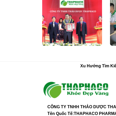
Xu Hướng Tìm Ki
CÔNG TY TNHH THẢO DƯỢC THA
Tên Quốc Tế:THAPHACO PHAR