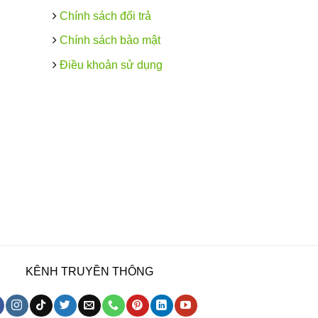
Chính sách đổi trả
Chính sách bảo mật
Điều khoản sử dụng
KÊNH TRUYỀN THÔNG