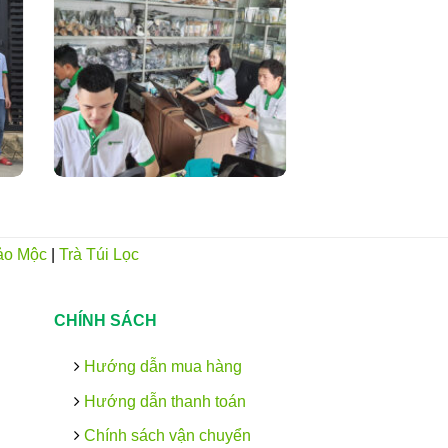
ảo Mộc
|
Trà Túi Lọc
CHÍNH SÁCH
Hướng dẫn mua hàng
Hướng dẫn thanh toán
Chính sách vận chuyển