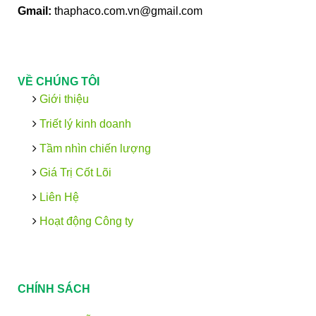
Gmail:
thaphaco.com.vn@gmail.com
VỀ CHÚNG TÔI
Giới thiệu
Triết lý kinh doanh
Tầm nhìn chiến lượng
Giá Trị Cốt Lõi
Liên Hệ
Hoạt động Công ty
CHÍNH SÁCH