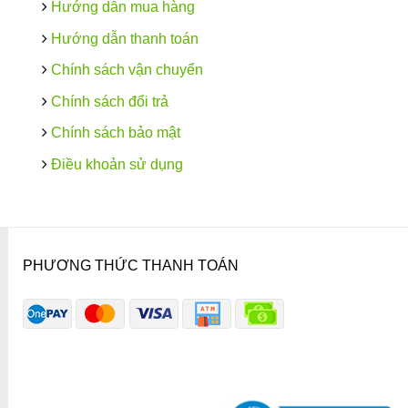
Hướng dẫn mua hàng
Hướng dẫn thanh toán
Chính sách vận chuyển
Chính sách đổi trả
Chính sách bảo mật
Điều khoản sử dụng
PHƯƠNG THỨC THANH TOÁN