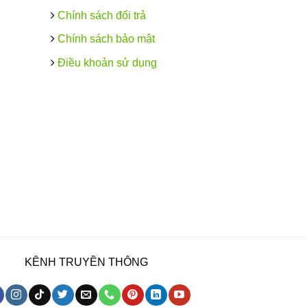
Chính sách đổi trả
Chính sách bảo mật
Điều khoản sử dụng
KÊNH TRUYỀN THÔNG