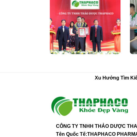
Xu Hướng Tìm Ki
CÔNG TY TNHH THẢO DƯỢC THA
Tên Quốc Tế:THAPHACO PHAR