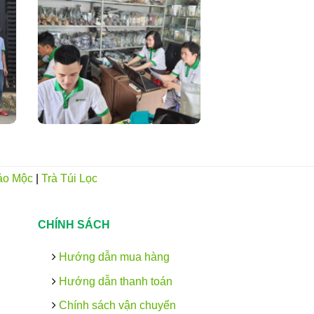
ảo Mộc
|
Trà Túi Lọc
CHÍNH SÁCH
Hướng dẫn mua hàng
Hướng dẫn thanh toán
Chính sách vận chuyển