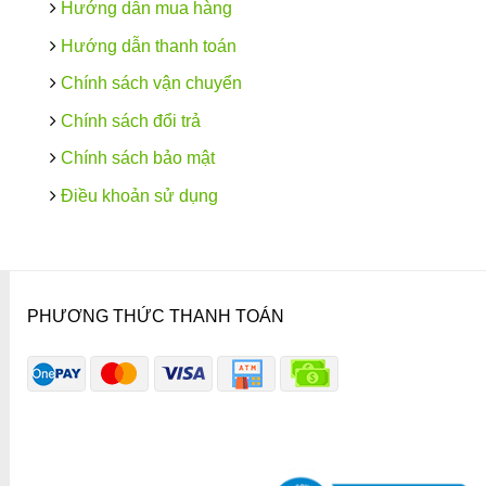
Hướng dẫn mua hàng
Hướng dẫn thanh toán
Chính sách vận chuyển
Chính sách đổi trả
Chính sách bảo mật
Điều khoản sử dụng
PHƯƠNG THỨC THANH TOÁN