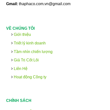
Gmail:
thaphaco.com.vn@gmail.com
VỀ CHÚNG TÔI
Giới thiệu
Triết lý kinh doanh
Tầm nhìn chiến lượng
Giá Trị Cốt Lõi
Liên Hệ
Hoạt động Công ty
CHÍNH SÁCH