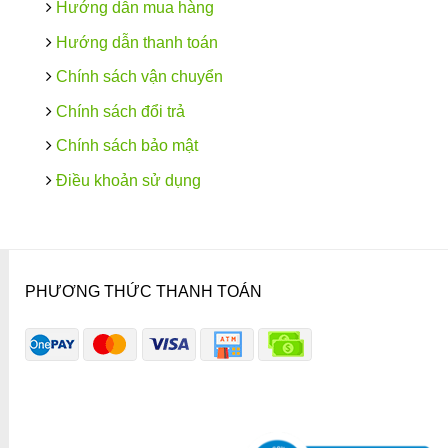
Hướng dẫn mua hàng
Hướng dẫn thanh toán
Chính sách vận chuyển
Chính sách đổi trả
Chính sách bảo mật
Điều khoản sử dụng
PHƯƠNG THỨC THANH TOÁN