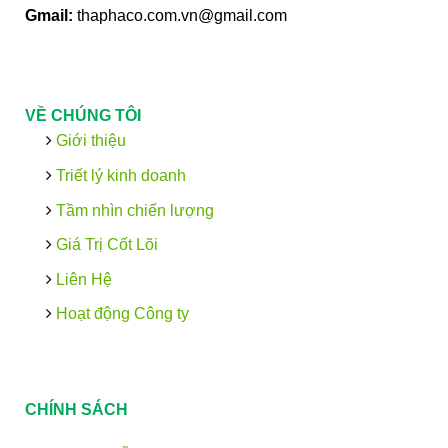
Gmail:
thaphaco.com.vn@gmail.com
VỀ CHÚNG TÔI
Giới thiệu
Triết lý kinh doanh
Tầm nhìn chiến lượng
Giá Trị Cốt Lõi
Liên Hệ
Hoạt động Công ty
CHÍNH SÁCH