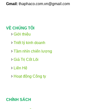
Gmail:
thaphaco.com.vn@gmail.com
VỀ CHÚNG TÔI
Giới thiệu
Triết lý kinh doanh
Tầm nhìn chiến lượng
Giá Trị Cốt Lõi
Liên Hệ
Hoạt động Công ty
CHÍNH SÁCH