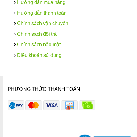
Hướng dẫn mua hàng
Hướng dẫn thanh toán
Chính sách vận chuyển
Chính sách đổi trả
Chính sách bảo mật
Điều khoản sử dụng
PHƯƠNG THỨC THANH TOÁN