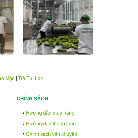
ảo Mộc
|
Trà Túi Lọc
CHÍNH SÁCH
Hướng dẫn mua hàng
Hướng dẫn thanh toán
Chính sách vận chuyển