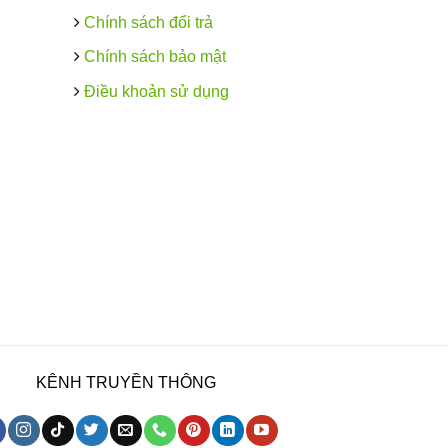
Chính sách đổi trả
Chính sách bảo mật
Điều khoản sử dụng
KÊNH TRUYỀN THÔNG