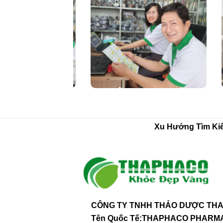
Xu Hướng Tìm Ki
CÔNG TY TNHH THẢO DƯỢC THA
Tên Quốc Tế:THAPHACO PHAR