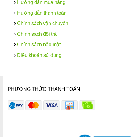
Hướng dẫn mua hàng
Hướng dẫn thanh toán
Chính sách vận chuyển
Chính sách đổi trả
Chính sách bảo mật
Điều khoản sử dụng
PHƯƠNG THỨC THANH TOÁN