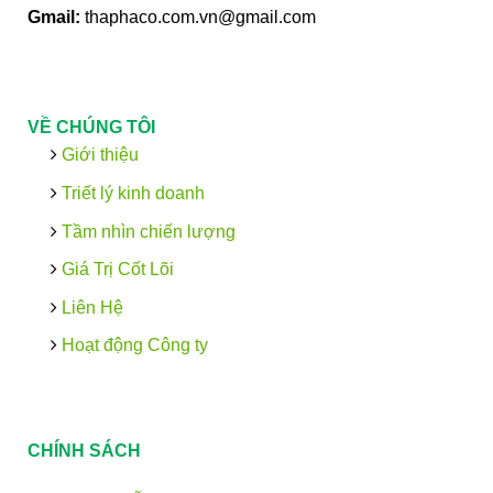
Gmail:
thaphaco.com.vn@gmail.com
VỀ CHÚNG TÔI
Giới thiệu
Triết lý kinh doanh
Tầm nhìn chiến lượng
Giá Trị Cốt Lõi
Liên Hệ
Hoạt động Công ty
CHÍNH SÁCH