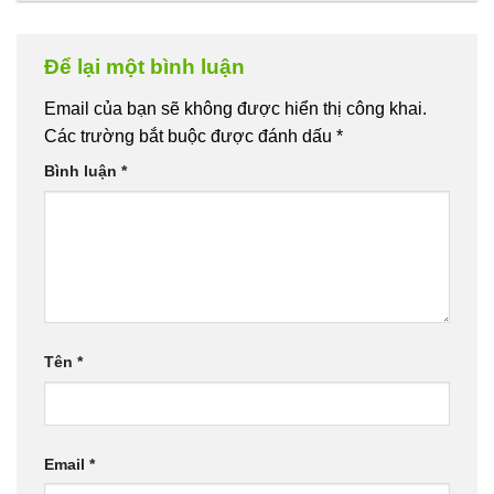
Để lại một bình luận
Email của bạn sẽ không được hiển thị công khai.
Các trường bắt buộc được đánh dấu
*
Bình luận
*
Tên
*
Email
*