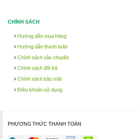
CHÍNH SÁCH
Hướng dẫn mua hàng
Hướng dẫn thanh toán
Chính sách vận chuyển
Chính sách đổi trả
Chính sách bảo mật
Điều khoản sử dụng
PHƯƠNG THỨC THANH TOÁN