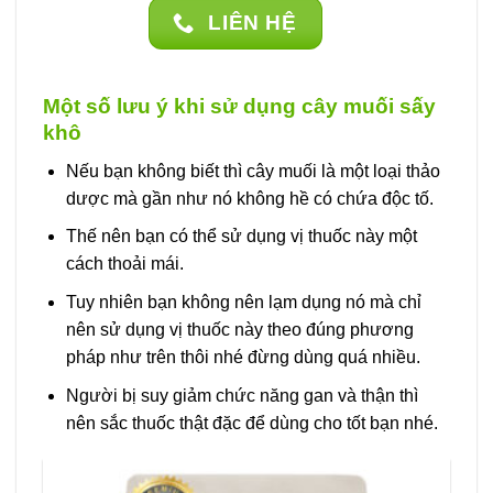
LIÊN HỆ
Một số lưu ý khi sử dụng cây muối sấy
khô
Nếu bạn không biết thì cây muối là một loại thảo
dược mà gần như nó không hề có chứa độc tố.
Thế nên bạn có thể sử dụng vị thuốc này một
cách thoải mái.
Tuy nhiên bạn không nên lạm dụng nó mà chỉ
nên sử dụng vị thuốc này theo đúng phương
pháp như trên thôi nhé đừng dùng quá nhiều.
Người bị suy giảm chức năng gan và thận thì
nên sắc thuốc thật đặc để dùng cho tốt bạn nhé.