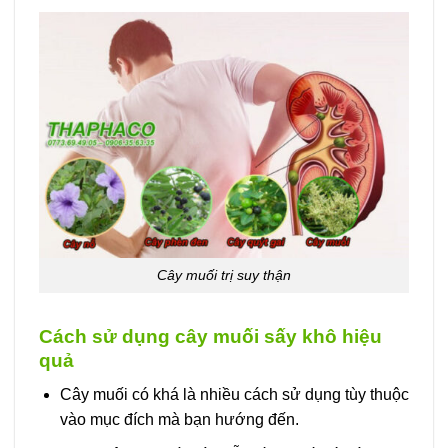
Cây muối trị suy thận
Cách sử dụng cây muối sấy khô hiệu
quả
Cây muối có khá là nhiều cách sử dụng tùy thuộc
vào mục đích mà bạn hướng đến.