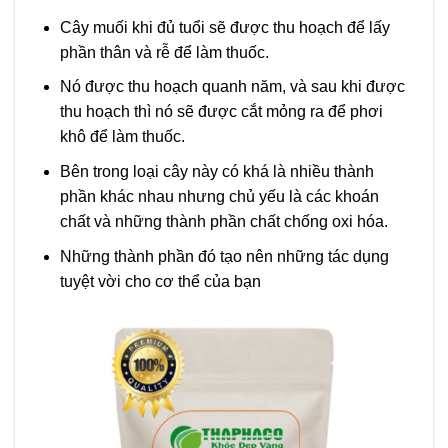
Cây muối khi đủ tuổi sẽ được thu hoạch để lấy
phần thân và rễ để làm thuốc.
Nó được thu hoạch quanh năm, và sau khi được
thu hoạch thì nó sẽ được cắt mỏng ra để phơi
khô để làm thuốc.
Bên trong loại cây này có khá là nhiều thành
phần khác nhau nhưng chủ yếu là các khoán
chất và những thành phần chất chống oxi hóa.
Những thành phần đó tạo nên những tác dụng
tuyệt vời cho cơ thể của bạn