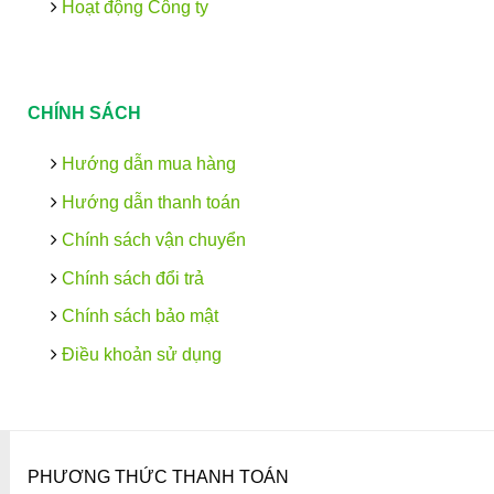
Hoạt động Công ty
CHÍNH SÁCH
Hướng dẫn mua hàng
Hướng dẫn thanh toán
Chính sách vận chuyển
Chính sách đổi trả
Chính sách bảo mật
Điều khoản sử dụng
PHƯƠNG THỨC THANH TOÁN