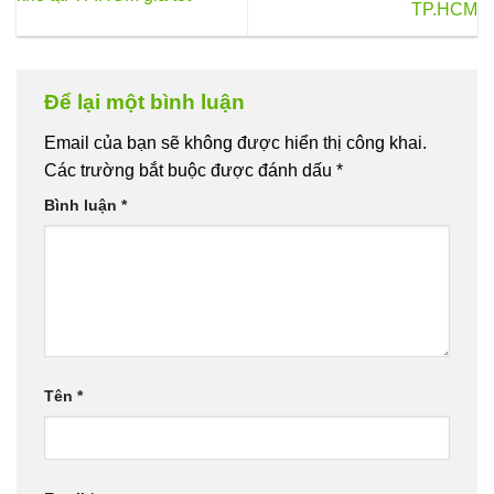
TP.HCM
Để lại một bình luận
Email của bạn sẽ không được hiển thị công khai.
Các trường bắt buộc được đánh dấu
*
Bình luận
*
Tên
*