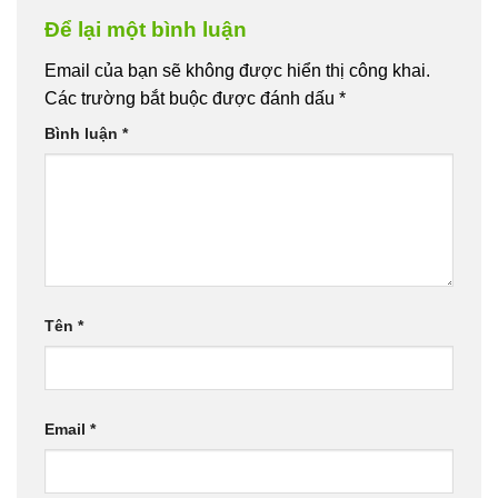
Để lại một bình luận
Email của bạn sẽ không được hiển thị công khai.
Các trường bắt buộc được đánh dấu
*
Bình luận
*
Tên
*
Email
*