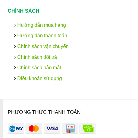
CHÍNH SÁCH
Hướng dẫn mua hàng
Hướng dẫn thanh toán
Chính sách vận chuyển
Chính sách đổi trả
Chính sách bảo mật
Điều khoản sử dụng
PHƯƠNG THỨC THANH TOÁN