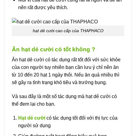
nên rất được yêu thích.
hạt dẻ cười cao cấp của THAPHACO
Ăn hạt dẻ cười có tốt không ?
Ăn hạt dẻ cười có tác dụng rất tốt đối với sức khỏe
của con người tuy nhiên bạn cần lưu ý chỉ nên ăn
từ 10 đến 20 hạt 1 ngày thôi. Nếu ăn quá nhiều thì
sẽ gây ra tình trạng khó tiêu và trướng bụng.
Và sau đây là một số tác dụng mà hạt dẻ cười có
thể đem lại cho bạn.
Hạt dẻ cười
có tác dụng tốt đối với thị lực của
người sử dụng