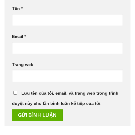
Tên
*
Email
*
Trang web
Lưu tên của tôi, email, và trang web trong trình
duyệt này cho lần bình luận kế tiếp của tôi.