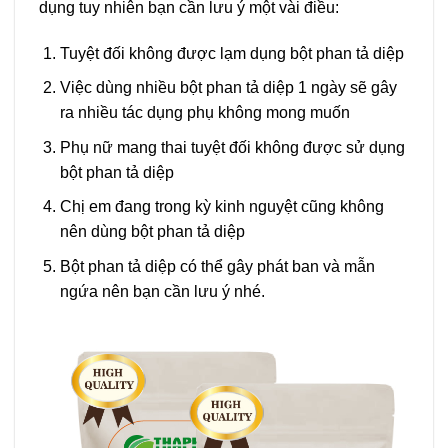
dụng tuy nhiên bạn cần lưu ý một vài điều:
Tuyệt đối không được lạm dụng bột phan tả diệp
Việc dùng nhiều bột phan tả diệp 1 ngày sẽ gây
ra nhiều tác dụng phụ không mong muốn
Phụ nữ mang thai tuyệt đối không được sử dụng
bột phan tả diệp
Chị em đang trong kỳ kinh nguyệt cũng không
nên dùng bột phan tả diệp
Bột phan tả diệp có thể gây phát ban và mẫn
ngứa nên bạn cần lưu ý nhé.