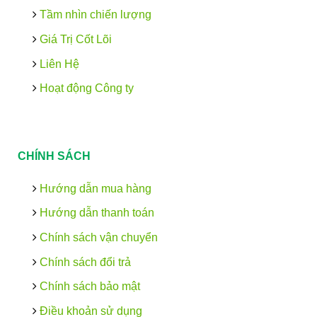
Tầm nhìn chiến lượng
Giá Trị Cốt Lõi
Liên Hệ
Hoạt động Công ty
CHÍNH SÁCH
Hướng dẫn mua hàng
Hướng dẫn thanh toán
Chính sách vận chuyển
Chính sách đổi trả
Chính sách bảo mật
Điều khoản sử dụng