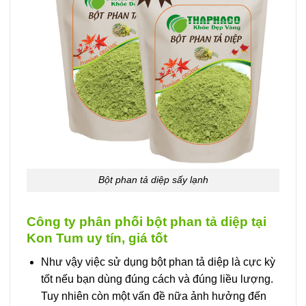
Bột phan tả diệp sấy lạnh
Công ty phân phối bột phan tả diệp tại
Kon Tum uy tín, giá tốt
Như vậy việc sử dụng bột phan tả diệp là cực kỳ
tốt nếu bạn dùng đúng cách và đúng liều lượng.
Tuy nhiên còn một vấn đề nữa ảnh hưởng đến