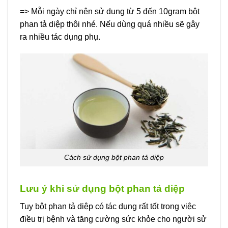
=> Mỗi ngày chỉ nên sử dụng từ 5 đến 10gram bột
phan tả diệp thôi nhé. Nếu dùng quá nhiều sẽ gây
ra nhiều tác dụng phụ.
Cách sử dụng bột phan tả diệp
Lưu ý khi sử dụng bột phan tả diệp
Tuy bột phan tả diệp có tác dụng rất tốt trong việc
điều trị bệnh và tăng cường sức khỏe cho người sử