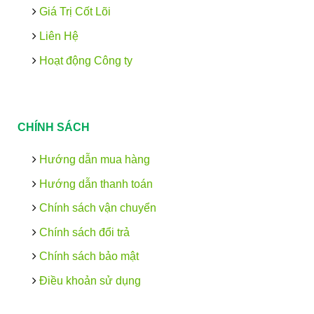
Giá Trị Cốt Lõi
Liên Hệ
Hoạt động Công ty
CHÍNH SÁCH
Hướng dẫn mua hàng
Hướng dẫn thanh toán
Chính sách vận chuyển
Chính sách đổi trả
Chính sách bảo mật
Điều khoản sử dụng