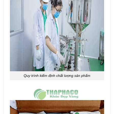
Quy trình kiểm định chất lượng sản phẩm