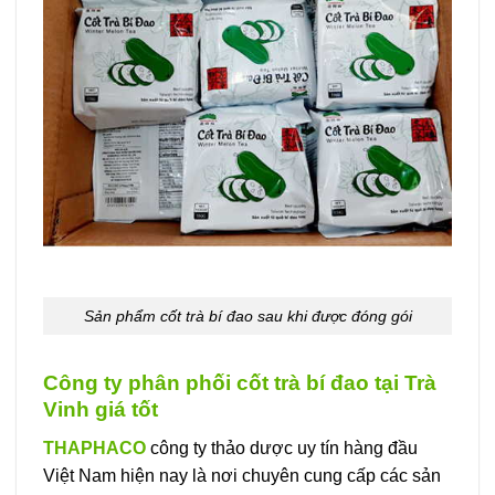
Sản phẩm cốt trà bí đao sau khi được đóng gói
Công ty phân phối cốt trà bí đao tại Trà
Vinh giá tốt
THAPHACO
công ty thảo dược uy tín hàng đầu
Việt Nam hiện nay là nơi chuyên cung cấp các sản