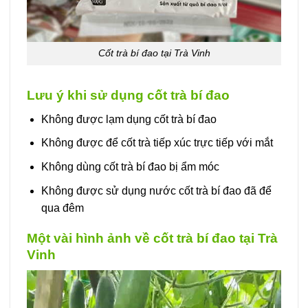
Cốt trà bí đao tại Trà Vinh
Lưu ý khi sử dụng cốt trà bí đao
Không được lạm dụng cốt trà bí đao
Không được để cốt trà tiếp xúc trực tiếp với mắt
Không dùng cốt trà bí đao bị ẩm móc
Không được sử dụng nước cốt trà bí đao đã để
qua đêm
Một vài hình ảnh về cốt trà bí đao tại Trà
Vinh