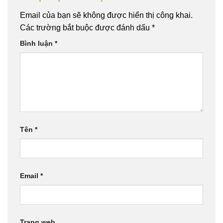
Email của bạn sẽ không được hiển thị công khai.
Các trường bắt buộc được đánh dấu
*
Bình luận
*
Tên
*
Email
*
Trang web