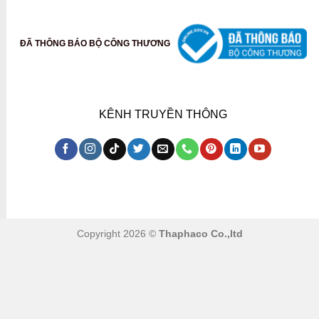
ĐÃ THÔNG BÁO BỘ CÔNG THƯƠNG
KÊNH TRUYỀN THÔNG
Copyright 2026 ©
Thaphaco Co.,ltd