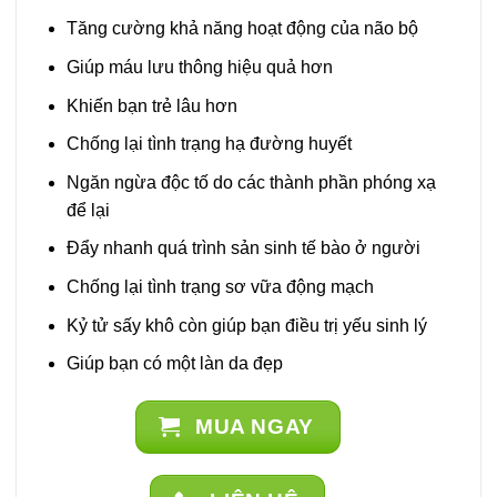
Tăng cường khả năng hoạt động của não bộ
Giúp máu lưu thông hiệu quả hơn
Khiến bạn trẻ lâu hơn
Chống lại tình trạng hạ đường huyết
Ngăn ngừa độc tố do các thành phần phóng xạ
để lại
Đẩy nhanh quá trình sản sinh tế bào ở người
Chống lại tình trạng sơ vữa động mạch
Kỷ tử sấy khô còn giúp bạn điều trị yếu sinh lý
Giúp bạn có một làn da đẹp
MUA NGAY