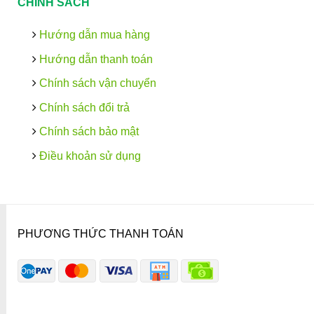
CHÍNH SÁCH
Hướng dẫn mua hàng
Hướng dẫn thanh toán
Chính sách vận chuyển
Chính sách đổi trả
Chính sách bảo mật
Điều khoản sử dụng
PHƯƠNG THỨC THANH TOÁN