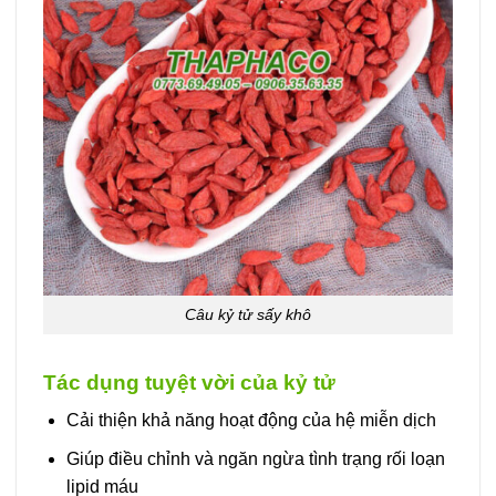
Câu kỷ tử sấy khô
Tác dụng tuyệt vời của kỷ tử
Cải thiện khả năng hoạt động của hệ miễn dịch
Giúp điều chỉnh và ngăn ngừa tình trạng rối loạn
lipid máu