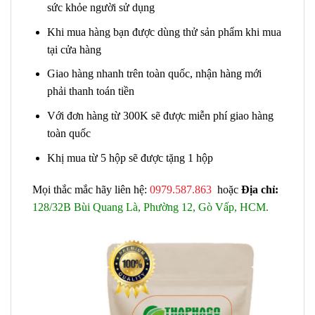
sức khỏe người sử dụng
Khi mua hàng bạn được dùng thử sản phẩm khi mua
tại cửa hàng
Giao hàng nhanh trên toàn quốc, nhận hàng mới
phải thanh toán tiền
Với đơn hàng từ 300K sẽ được miễn phí giao hàng
toàn quốc
Khị mua từ 5 hộp sẽ được tặng 1 hộp
Mọi thắc mắc hãy liên hệ:
0979.587.863
hoặc
Địa chỉ:
128/32B Bùi Quang Là, Phường 12, Gò Vấp, HCM.