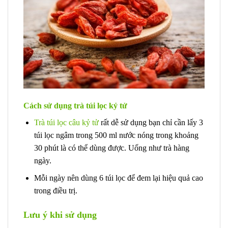
Cách sử dụng trà túi lọc kỷ tử
Trà túi lọc câu kỷ tử
rất dễ sử dụng bạn chỉ cần lấy 3
túi lọc ngâm trong 500 ml nước nóng trong khoảng
30 phút là có thể dùng được. Uống như trà hàng
ngày.
Mỗi ngày nên dùng 6 túi lọc để đem lại hiệu quả cao
trong điều trị.
Lưu ý khi sử dụng