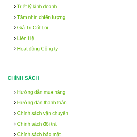
Triết lý kinh doanh
Tầm nhìn chiến lượng
Giá Trị Cốt Lõi
Liên Hệ
Hoạt động Công ty
CHÍNH SÁCH
Hướng dẫn mua hàng
Hướng dẫn thanh toán
Chính sách vận chuyển
Chính sách đổi trả
Chính sách bảo mật