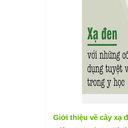
Giới thiệu về cây xạ 