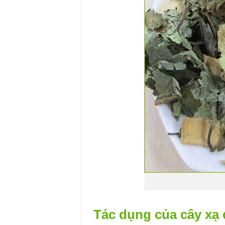
Tác dụng của cây xạ