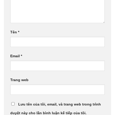
Tên
*
Email
*
Trang web
Lưu tên của tôi, email, và trang web trong trình
duyệt này cho lần bình luận kế tiếp của tôi.