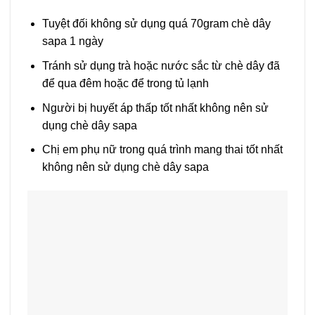
Tuyệt đối không sử dụng quá 70gram chè dây
sapa 1 ngày
Tránh sử dụng trà hoặc nước sắc từ chè dây đã
để qua đêm hoặc để trong tủ lạnh
Người bị huyết áp thấp tốt nhất không nên sử
dụng chè dây sapa
Chị em phụ nữ trong quá trình mang thai tốt nhất
không nên sử dụng chè dây sapa