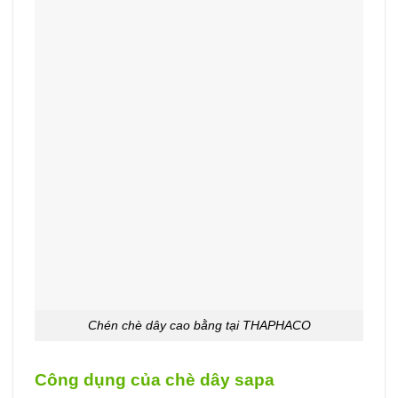
Chén chè dây cao bằng tại THAPHACO
Công dụng của chè dây sapa