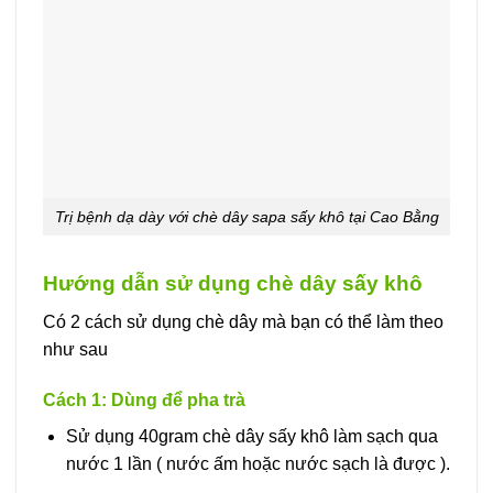
Trị bệnh dạ dày với chè dây sapa sấy khô tại Cao Bằng
Hướng dẫn sử dụng chè dây sấy khô
Có 2 cách sử dụng chè dây mà bạn có thể làm theo
như sau
Cách 1: Dùng để pha trà
Sử dụng 40gram chè dây sấy khô làm sạch qua
nước 1 lần ( nước ấm hoặc nước sạch là được ).