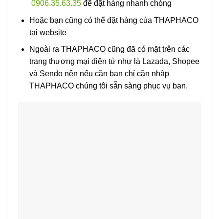
0906.35.63.35
để đặt hàng nhanh chóng
Hoặc bạn cũng có thể đặt hàng của THAPHACO
tại website
Ngoài ra THAPHACO cũng đã có mặt trên các
trang thương mại điện tử như là Lazada, Shopee
và Sendo nên nếu cần bạn chỉ cần nhập
THAPHACO chúng tôi sẵn sàng phục vụ bạn.