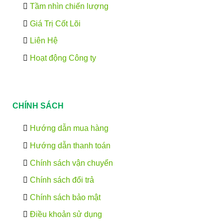
Tầm nhìn chiến lượng
Giá Trị Cốt Lõi
Liên Hệ
Hoạt động Công ty
CHÍNH SÁCH
Hướng dẫn mua hàng
Hướng dẫn thanh toán
Chính sách vận chuyển
Chính sách đổi trả
Chính sách bảo mật
Điều khoản sử dụng