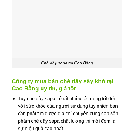
Chè dây sapa tại Cao Bằng
Công ty mua bán chè dây sấy khô tại
Cao Bằng uy tín, giá tốt
Tuy chè dây sapa có rất nhiều tác dụng tốt đối
với sức khỏe của người sử dụng tuy nhiên bạn
cần phải tìm được địa chỉ chuyên cung cấp sản
phẩm chè dây sapa chất lượng thì mới đem lại
sự hiệu quả cao nhất.