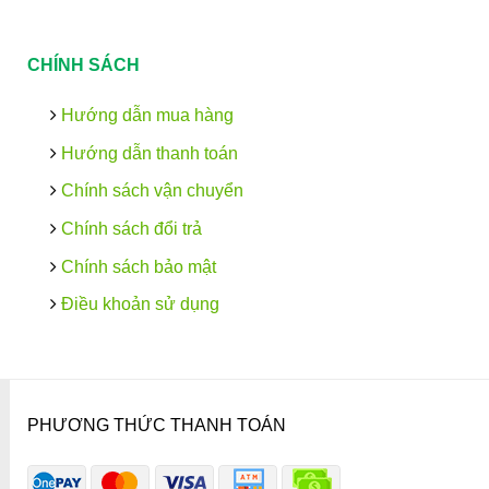
CHÍNH SÁCH
Hướng dẫn mua hàng
Hướng dẫn thanh toán
Chính sách vận chuyển
Chính sách đổi trả
Chính sách bảo mật
Điều khoản sử dụng
PHƯƠNG THỨC THANH TOÁN