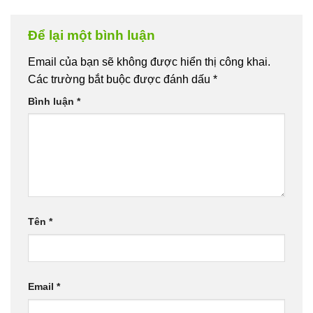
Để lại một bình luận
Email của bạn sẽ không được hiển thị công khai.
Các trường bắt buộc được đánh dấu
*
Bình luận
*
Tên
*
Email
*