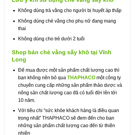
Không dùng trà vằng cho người bị huyết áp thấp
Không dùng chè vằng cho phụ nữ đang mang
thai
Không dùng cho trẻ dưới 2 tuổi
Shop bán chè vằng sấy khô tại Vĩnh
Long
Để mua được một sản phẩm chất lượng cao thì
bạn không nên bỏ qua
THAPHACO
một công ty
chuyên cung cấp những sản phẩm thảo dược và
nông sản chất lượng cao đã có tuổi đời lên tới
10 năm.
Với tiêu chi “sức khỏe khách hàng là điều quan
trọng nhất” THAPHACO sẽ đem đến cho bạn
những sản phẩm chất lượng cao đến từ thiên
nhiên