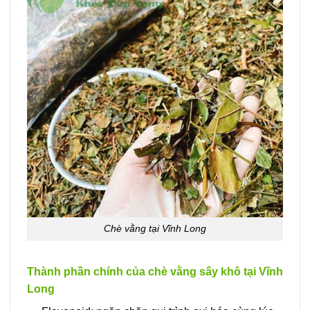
Chè vằng tại Vĩnh Long
Thành phần chính của chè vằng sấy khô tại Vĩnh
Long