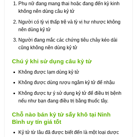
Phụ nữ đang mang thai hoặc đang đến kỳ kinh
không nên dùng câu kỷ tử
Người có tỳ vị thấp trệ và tỳ vị hư nhược không
nên dùng kỷ tử
Người đang mắc các chứng tiêu chảy kéo dài
cũng không nên dùng kỷ tử
Chú ý khi sử dụng câu kỷ tử
Không được lạm dùng kỷ tử
Không được dùng rượu ngâm kỷ tử để nhậu
Không được tự ý sử dụng kỷ tử để điều trị bệnh
nếu như bạn đang điều trị bằng thuốc tây.
Chỗ nào bán kỷ tử sấy khô tại Ninh
Bình uy tín giá tốt
Kỷ tử từ lâu đã được biết đến là một loại dược