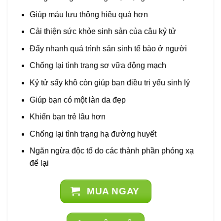
Giúp máu lưu thông hiệu quả hơn
Cải thiện sức khỏe sinh sản của câu kỷ tử
Đẩy nhanh quá trình sản sinh tế bào ở người
Chống lại tình trạng sơ vữa động mạch
Kỷ tử sấy khô còn giúp bạn điều trị yếu sinh lý
Giúp bạn có một làn da đẹp
Khiến bạn trẻ lâu hơn
Chống lại tình trạng hạ đường huyết
Ngăn ngừa độc tố do các thành phần phóng xạ
để lại
MUA NGAY