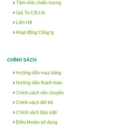
Tầm nhìn chiến lượng
Giá Trị Cốt Lõi
Liên Hệ
Hoạt động Công ty
CHÍNH SÁCH
Hướng dẫn mua hàng
Hướng dẫn thanh toán
Chính sách vận chuyển
Chính sách đổi trả
Chính sách bảo mật
Điều khoản sử dụng