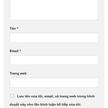
Tên
*
Email
*
Trang web
Lưu tên của tôi, email, và trang web trong trình
duyệt này cho lần bình luận kế tiếp của tôi.