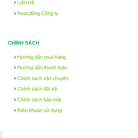
Liên Hệ
Hoạt động Công ty
CHÍNH SÁCH
Hướng dẫn mua hàng
Hướng dẫn thanh toán
Chính sách vận chuyển
Chính sách đổi trả
Chính sách bảo mật
Điều khoản sử dụng