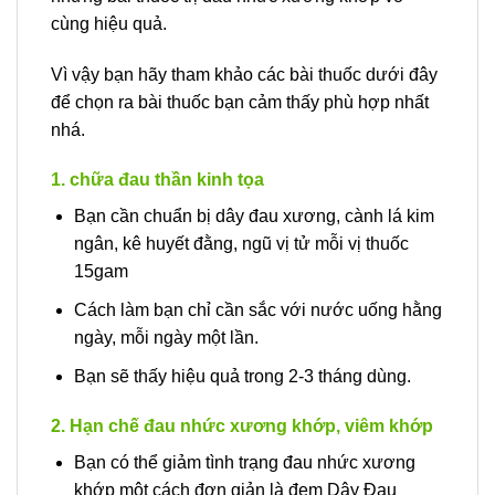
cùng hiệu quả.
Vì vậy bạn hãy tham khảo các bài thuốc dưới đây
để chọn ra bài thuốc bạn cảm thấy phù hợp nhất
nhá.
1. chữa đau thần kinh tọa
Bạn cần chuẩn bị dây đau xương, cành lá kim
ngân, kê huyết đằng, ngũ vị tử mỗi vị thuốc
15gam
Cách làm bạn chỉ cần sắc với nước uống hằng
ngày, mỗi ngày một lần.
Bạn sẽ thấy hiệu quả trong 2-3 tháng dùng.
2. Hạn chế đau nhức xương khớp, viêm khớp
Bạn có thể giảm tình trạng đau nhức xương
khớp một cách đơn giản là đem Dây Đau