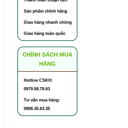
Sản phẩm chính hãng
Giao hàng nhanh chóng
Giao hàng toàn quốc
CHÍNH SÁCH MUA
HÀNG
Hotline CSKH:
0979.58.78.63
Tư vấn mua hàng:
0906.35.63.35