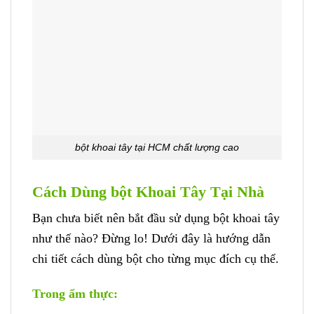
bột khoai tây tại HCM chất lượng cao
Cách Dùng bột Khoai Tây Tại Nhà
Bạn chưa biết nên bắt đầu sử dụng bột khoai tây
như thế nào? Đừng lo! Dưới đây là hướng dẫn
chi tiết cách dùng bột cho từng mục đích cụ thể.
Trong ẩm thực: