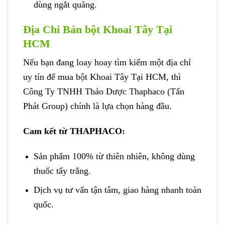
dùng ngắt quãng.
Địa Chỉ Bán bột Khoai Tây Tại
HCM
Nếu bạn đang loay hoay tìm kiếm một địa chỉ
uy tín để mua bột Khoai Tây Tại HCM, thì
Công Ty TNHH Thảo Dược Thaphaco (Tấn
Phát Group) chính là lựa chọn hàng đầu.
Cam kết từ THAPHACO:
Sản phẩm 100% từ thiên nhiên, không dùng
thuốc tẩy trắng.
Dịch vụ tư vấn tận tâm, giao hàng nhanh toàn
quốc.