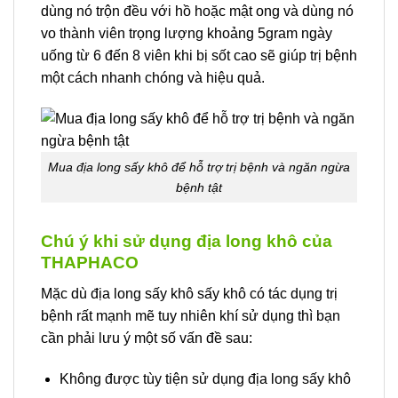
dùng nó trộn đều với hồ hoặc mật ong và dùng nó
vo thành viên trọng lượng khoảng 5gram ngày
uống từ 6 đến 8 viên khi bị sốt cao sẽ giúp trị bệnh
một cách nhanh chóng và hiệu quả.
Mua địa long sấy khô để hỗ trợ trị bệnh và ngăn ngừa
bệnh tật
Chú ý khi sử dụng địa long khô của
THAPHACO
Mặc dù địa long sấy khô sấy khô có tác dụng trị
bệnh rất mạnh mẽ tuy nhiên khí sử dụng thì bạn
cần phải lưu ý một số vấn đề sau:
Không được tùy tiện sử dụng địa long sấy khô