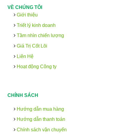
VỀ CHÚNG TÔI
Giới thiệu
Triết lý kinh doanh
Tầm nhìn chiến lượng
Giá Trị Cốt Lõi
Liên Hệ
Hoạt động Công ty
CHÍNH SÁCH
Hướng dẫn mua hàng
Hướng dẫn thanh toán
Chính sách vận chuyển