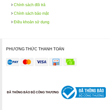
Chính sách đổi trả
Chính sách bảo mật
Điều khoản sử dụng
PHƯƠNG THỨC THANH TOÁN
ĐÃ THÔNG BÁO BỘ CÔNG THƯƠNG