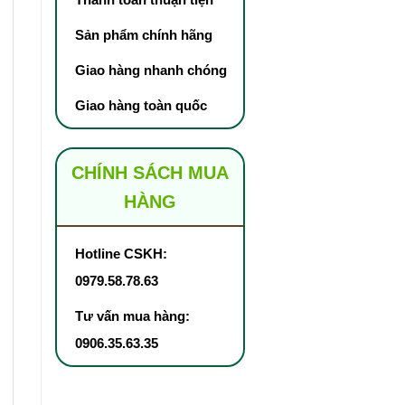
Sản phẩm chính hãng
Giao hàng nhanh chóng
Giao hàng toàn quốc
CHÍNH SÁCH MUA
HÀNG
Hotline CSKH:
0979.58.78.63
Tư vấn mua hàng:
0906.35.63.35