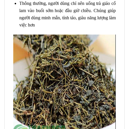
Thông thường, người dùng chỉ nên uống trà giảo cổ
lam vào buổi sớm hoặc đầu giờ chiều. Chúng giúp
người dùng minh mẫn, tỉnh táo, giàu năng lượng làm
việc hơn