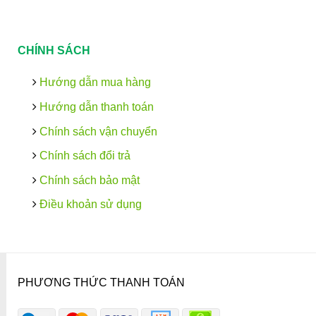
CHÍNH SÁCH
Hướng dẫn mua hàng
Hướng dẫn thanh toán
Chính sách vận chuyển
Chính sách đổi trả
Chính sách bảo mật
Điều khoản sử dụng
PHƯƠNG THỨC THANH TOÁN