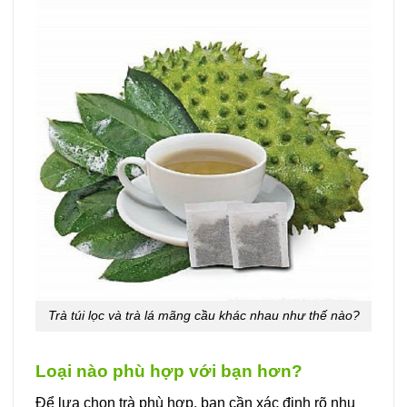
Trà túi lọc và trà lá mãng cầu khác nhau như thế nào?
Loại nào phù hợp với bạn hơn?
Để lựa chọn trà phù hợp, bạn cần xác định rõ nhu