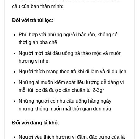
cầu của bản thân mình:
Đối với trà túi lọc:
Phù hợp với những người bận rộn, không có
thời gian pha chế
Người mới bắt đầu uống trà thảo mộc và muốn
hương vị nhẹ
Người thích mang theo trà khi đi làm và đi du lịch
Những ai muốn kiểm soát liều lượng dễ dàng vì
mỗi túi lọc đã được cân chuẩn từ 2-3gr
Những người có nhu cầu uống hằng ngày
nhưng không muốn mất thời gian đun nấu
Đối với dạng lá khô:
Người yêu thích hương vị đậm, đặc trưng của lá