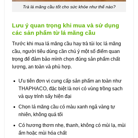
Trà lá mãng cầu tốt cho sức khỏe như thế nào?
Lưu ý quan trọng khi mua và sử dụng
các sản phẩm từ lá mãng cầu
Trước khi mua lá mãng cầu hay trà túi lọc lá mãng
cầu, người tiêu dùng cần chú ý một số điểm quan
trọng để đảm bảo mình chọn đúng sản phẩm chất
lượng, an toàn và phù hợp.
Ưu tiên đơn vị cung cấp sản phẩm an toàn như
THAPHACO, đặc biệt là nơi có vùng trồng sạch
và quy trình sấy hiện đại
Chọn lá mãng cầu có màu xanh ngả vàng tự
nhiên, không quá tối
Có hương thơm nhẹ, thanh, không có mùi lạ, mùi
ẩm hoặc mùi hóa chất