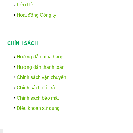
Liên Hệ
Hoạt động Công ty
CHÍNH SÁCH
Hướng dẫn mua hàng
Hướng dẫn thanh toán
Chính sách vận chuyển
Chính sách đổi trả
Chính sách bảo mật
Điều khoản sử dụng