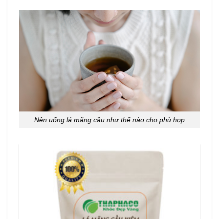
Nên uống lá mãng cầu như thế nào cho phù hợp