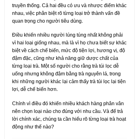
truyền thống. Cả hai đều có ưu và nhược điểm khác
nhau, việc phân biệt rõ từng loại trở thành vấn đề
quan trọng cho người tiêu dùng.
Điều khiến nhiều người lúng túng nhất không phải
vì hai loại giống nhau, mà là vì họ chưa biết sự khác
biệt về cách chế biến, mức độ tiện lợi, hương vị, độ
đậm đặc, cũng như khả năng giữ dược chất của
từng loại trà. Một số người cho rằng trà túi lọc dễ
uống nhưng không đậm bằng trà nguyên lá, trong
khi những người khác lại cảm thấy trà túi lọc lại tiện
lợi, dễ chế biến hơn.
Chính vì điều đó khiến nhiều khách hàng phân vân
nên chọn loại nào cho đúng với nhu cầu. Và để trả
lời chính xác, chúng ta cần hiểu rõ từng loại trà hoạt
động như thế nào?