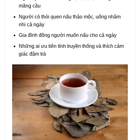
mãng cầu
Người có thói quen nấu thảo mộc, uống nhâm
nhi cả ngày
Gia đình đông người muốn nấu cho cả ngày
Những ai ưu tiên tính truyền thống và thích cảm
giác đậm trà