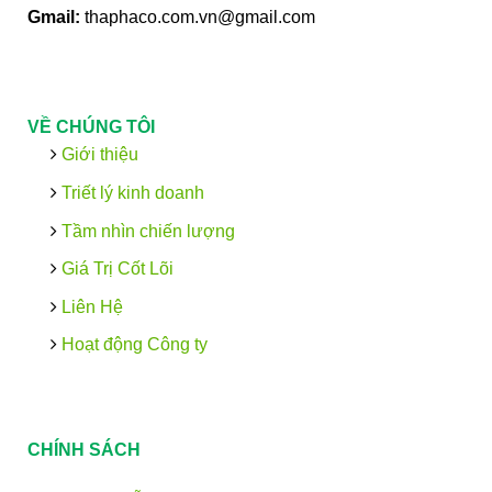
Gmail:
thaphaco.com.vn@gmail.com
VỀ CHÚNG TÔI
Giới thiệu
Triết lý kinh doanh
Tầm nhìn chiến lượng
Giá Trị Cốt Lõi
Liên Hệ
Hoạt động Công ty
CHÍNH SÁCH