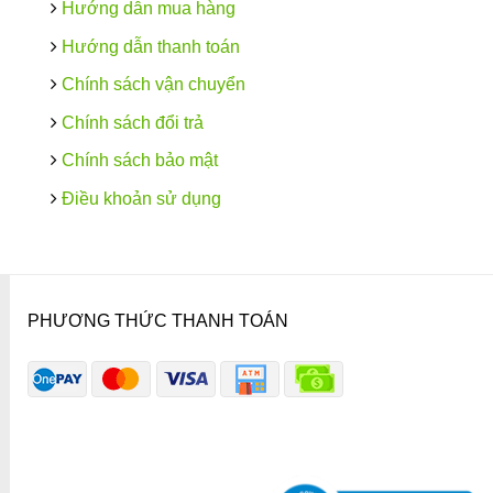
Hướng dẫn mua hàng
Hướng dẫn thanh toán
Chính sách vận chuyển
Chính sách đổi trả
Chính sách bảo mật
Điều khoản sử dụng
PHƯƠNG THỨC THANH TOÁN