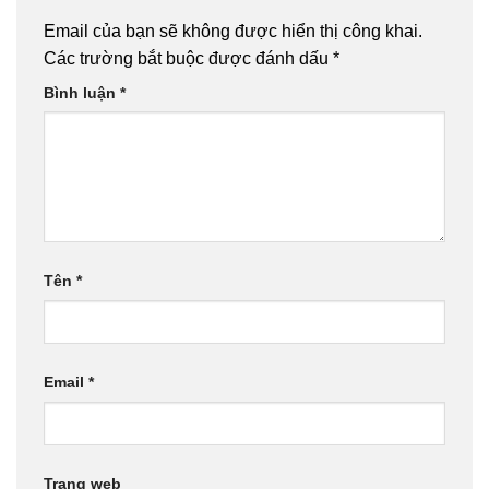
Email của bạn sẽ không được hiển thị công khai.
Các trường bắt buộc được đánh dấu
*
Bình luận
*
Tên
*
Email
*
Trang web