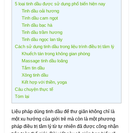
5 loại tinh dầu được sử dụng phổ biến hiện nay
Tinh dầu oải hương
Tình dầu cam ngọt
Tinh dầu bạc hà
Tinh dầu trầm hương
Tinh dầu ngọc lan tây
Cách sử dụng tinh dầu trong liệu trình điều trị tâm lý
Khuếch tán trong không gian phòng
Massage tinh dầu loãng
Tắm tin dầu
Xông tinh dầu
Kết hợp với thiền, yoga
Câu chuyện thực tế
Tóm lại
Liệu pháp dùng tinh dầu để thư giãn không chỉ là
một xu hướng của giới trẻ mà còn là một phương
pháp điều trị tâm lý từ tự nhiên đã được công nhận