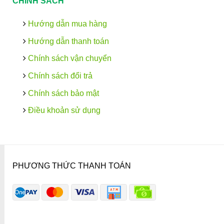
CHÍNH SÁCH
Hướng dẫn mua hàng
Hướng dẫn thanh toán
Chính sách vận chuyển
Chính sách đổi trả
Chính sách bảo mật
Điều khoản sử dụng
PHƯƠNG THỨC THANH TOÁN