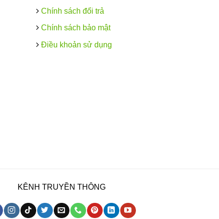
Chính sách đổi trả
Chính sách bảo mật
Điều khoản sử dụng
KÊNH TRUYỀN THÔNG