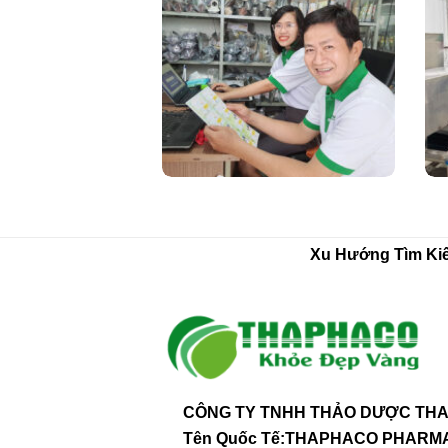
Xu Hướng Tìm Ki
CÔNG TY TNHH THẢO DƯỢC THA
Tên Quốc Tế:THAPHACO PHAR