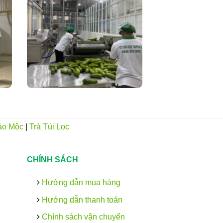
ảo Mộc
|
Trà Túi Lọc
CHÍNH SÁCH
Hướng dẫn mua hàng
Hướng dẫn thanh toán
Chính sách vận chuyển