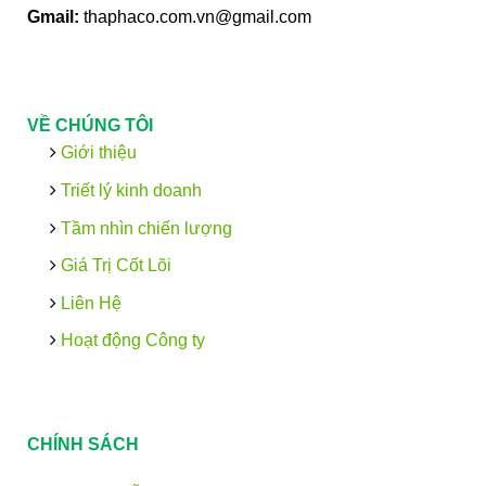
Gmail:
thaphaco.com.vn@gmail.com
VỀ CHÚNG TÔI
Giới thiệu
Triết lý kinh doanh
Tầm nhìn chiến lượng
Giá Trị Cốt Lõi
Liên Hệ
Hoạt động Công ty
CHÍNH SÁCH