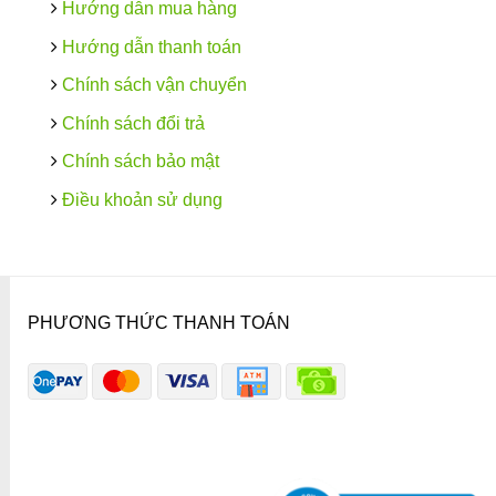
Hướng dẫn mua hàng
Hướng dẫn thanh toán
Chính sách vận chuyển
Chính sách đổi trả
Chính sách bảo mật
Điều khoản sử dụng
PHƯƠNG THỨC THANH TOÁN