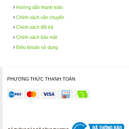
Hướng dẫn thanh toán
Chính sách vận chuyển
Chính sách đổi trả
Chính sách bảo mật
Điều khoản sử dụng
PHƯƠNG THỨC THANH TOÁN