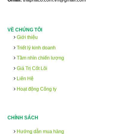
VỀ CHÚNG TÔI
Giới thiệu
Triết lý kinh doanh
Tầm nhìn chiến lượng
Giá Trị Cốt Lõi
Liên Hệ
Hoạt động Công ty
CHÍNH SÁCH
Hướng dẫn mua hàng