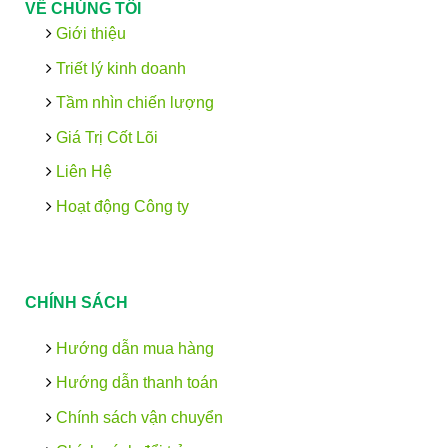
VỀ CHÚNG TÔI
Giới thiệu
Triết lý kinh doanh
Tầm nhìn chiến lượng
Giá Trị Cốt Lõi
Liên Hệ
Hoạt động Công ty
CHÍNH SÁCH
Hướng dẫn mua hàng
Hướng dẫn thanh toán
Chính sách vận chuyển