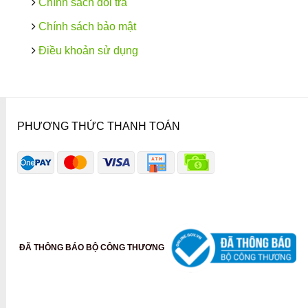
Chính sách đổi trả
Chính sách bảo mật
Điều khoản sử dụng
PHƯƠNG THỨC THANH TOÁN
ĐÃ THÔNG BÁO BỘ CÔNG THƯƠNG