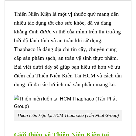
Thiên Niên Kiện là một vị thuốc quý mang đến
nhiều tác dụng tốt cho sức khỏe, đã và đang
khẳng định được vị thế của mình trên thị trường
bởi độ lành tính và an toàn khi sử dụng.
Thaphaco là đáng địa chỉ tin cậy, chuyên cung
cấp sản phẩm sạch, an toàn vệ sinh thực phẩm.
Bài viết dưới đây sẽ giúp bạn hiểu rõ hơn về ưu
điểm của Thiên Niên Kiện Tại HCM và cách tận
dụng tối đa các lợi ích mà sản phẩm mang lại.
Thiên niên kiện tại HCM Thaphaco (Tấn Phát Group)
Giới thiệu về Thiên Niên Kiện tại