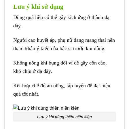
Lưu ý khi sử dụng
Dùng quá liều có thể gây kích ứng ở thành dạ
dày.
Người cao huyết áp, phụ nữ đang mang thai nên
tham khảo ý kiến của bác sĩ trước khi dùng.
Không uống khi bụng đói vì dễ gây cồn cào,
khó chịu ở dạ dày.
Kết hợp chế độ ăn uống, tập luyện để đạt hiệu
quả tốt nhất.
Lưu ý khi dùng thiên niên kiện