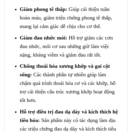
Giảm phong tê thấp:
Giúp cải thiện tuần
hoàn máu, giảm triệu chứng phong tê thấp,
mang lại cảm giác dễ chịu cho cơ thể.
Giảm đau nhức mỏi:
Hỗ trợ giảm các cơn
đau nhức, mỏi cơ sau những giờ làm việc
nặng, kháng viêm và giảm đau rất tốt.
Chống thoái hóa xương khớp và gai cột
sống:
Các thành phần tự nhiên giúp làm
chậm quá trình thoái hóa cơ và các khớp, hỗ
trợ cải thiện cấu trúc xương khớp hoạt động
tốt hơn.
Hỗ trợ điều trị đau dạ dày và kích thích hệ
tiêu hóa:
Sản phẩm này có tác dụng làm dịu
các triệu chứng đau dạ dày và kích thích tiêu