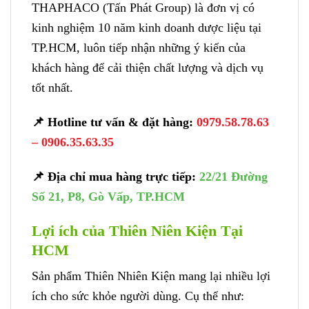
THAPHACO (Tấn Phát Group) là đơn vị có
kinh nghiệm 10 năm kinh doanh dược liệu tại
TP.HCM, luôn tiếp nhận những ý kiến của
khách hàng để cải thiện chất lượng và dịch vụ
tốt nhất.
📌 Hotline tư vấn & đặt hàng:
0979.58.78.63
– 0906.35.63.35
📌 Địa chỉ mua hàng trực tiếp:
22/21 Đường
Số 21, P8, Gò Vấp, TP.HCM
Lợi ích của Thiên Niên Kiện Tại
HCM
Sản phẩm Thiên Nhiên Kiện mang lại nhiều lợi
ích cho sức khỏe người dùng. Cụ thể như: