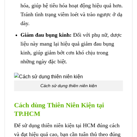
hóa, giúp hệ tiêu hóa hoạt động hiệu quả hơn.
Tránh tình trạng viêm loét và trào ngược ở dạ
dày.
Giảm đau bụng kinh:
Đối với phụ nữ, dược
liệu này mang lại hiệu quả giảm đau bụng
kinh, giúp giảm bớt cơn khó chịu trong
những ngày đặc biệt.
Cách sử dụng thiên niên kiện
Cách dùng Thiên Niên Kiện tại
TP.HCM
Để sử dụng thiên niên kiện tại HCM đúng cách
và đạt hiệu quả cao, bạn cần tuân thủ theo đúng