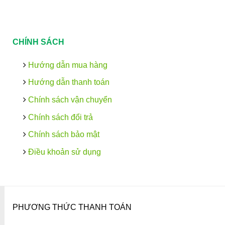
CHÍNH SÁCH
Hướng dẫn mua hàng
Hướng dẫn thanh toán
Chính sách vận chuyển
Chính sách đổi trả
Chính sách bảo mật
Điều khoản sử dụng
PHƯƠNG THỨC THANH TOÁN