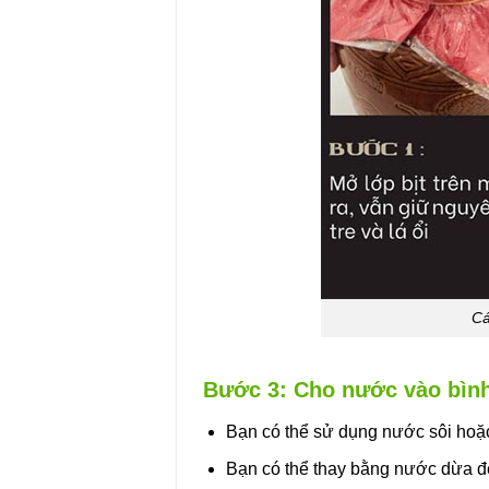
Cá
Bước 3: Cho nước vào bìn
Bạn có thể sử dụng nước sôi hoặc 
Bạn có thể thay bằng nước dừa để