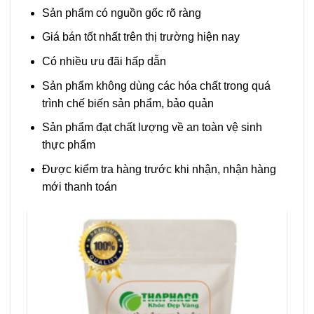
Sản phẩm có nguồn gốc rõ ràng
Giá bán tốt nhất trên thị trường hiện nay
Có nhiều ưu đãi hấp dẫn
Sản phẩm không dùng các hóa chất trong quá
trình chế biến sản phẩm, bảo quản
Sản phẩm đạt chất lượng về an toàn vệ sinh
thực phẩm
Được kiểm tra hàng trước khi nhận, nhận hàng
mới thanh toán