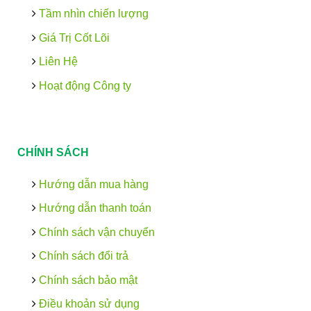
Tầm nhìn chiến lượng
Giá Trị Cốt Lõi
Liên Hệ
Hoạt động Công ty
CHÍNH SÁCH
Hướng dẫn mua hàng
Hướng dẫn thanh toán
Chính sách vận chuyển
Chính sách đổi trả
Chính sách bảo mật
Điều khoản sử dụng