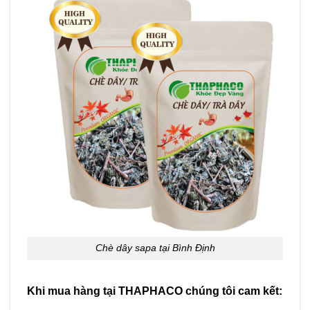
Chè dây sapa tại Bình Định
Khi mua hàng tại THAPHACO chúng tôi cam kết: