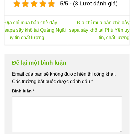
5/5 - (3 Lượt đánh giá)
Địa chỉ mua bán chè dây
Địa chỉ mua bán chè dây
sapa sấy khô tại Quảng Ngãi
sapa sấy khô tại Phú Yên uy
– uy tín chất lượng
tín, chất lượng
Để lại một bình luận
Email của bạn sẽ không được hiển thị công khai.
Các trường bắt buộc được đánh dấu
*
Bình luận
*