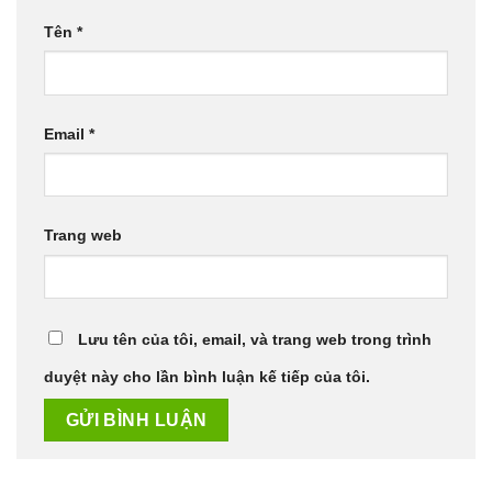
Tên
*
Email
*
Trang web
Lưu tên của tôi, email, và trang web trong trình
duyệt này cho lần bình luận kế tiếp của tôi.