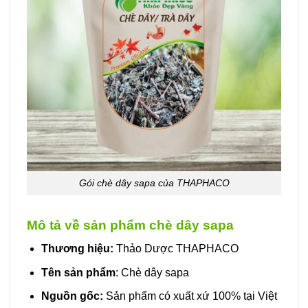
Gói chè dây sapa của THAPHACO
Mô tả về sản phẩm chè dây sapa
Thương hiệu:
Thảo Dược THAPHACO
Tên sản phẩm
: Chè dây sapa
Nguồn gốc:
Sản phẩm có xuất xứ 100% tại Việt