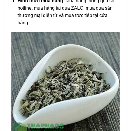
Hình thức mua hàng
: Mua hàng thông qua số
hotline, mua hàng tại qua ZALO, mua qua sàn
thương mại điện tử và mua trực tiếp tại cửa
hàng.