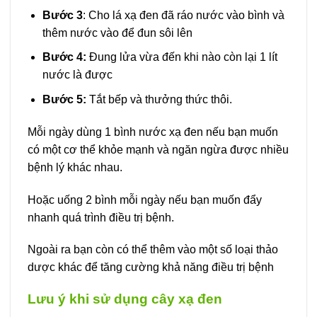
Bước 3
: Cho lá xạ đen đã ráo nước vào bình và
thêm nước vào để đun sôi lên
Bước 4:
Đung lửa vừa đến khi nào còn lại 1 lít
nước là được
Bước 5:
Tắt bếp và thưởng thức thôi.
Mỗi ngày dùng 1 bình nước xạ đen nếu bạn muốn
có một cơ thể khỏe mạnh và ngăn ngừa được nhiều
bệnh lý khác nhau.
Hoặc uống 2 bình mỗi ngày nếu bạn muốn đẩy
nhanh quá trình điều trị bệnh.
Ngoài ra bạn còn có thể thêm vào một số loại thảo
dược khác để tăng cường khả năng điều trị bệnh
Lưu ý khi sử dụng cây xạ đen