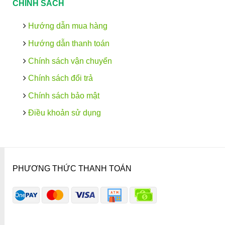
CHÍNH SÁCH
Hướng dẫn mua hàng
Hướng dẫn thanh toán
Chính sách vận chuyển
Chính sách đổi trả
Chính sách bảo mật
Điều khoản sử dụng
PHƯƠNG THỨC THANH TOÁN