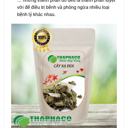
… những thành phần đó đều là thành phần tuyệt
vời để điều trị bệnh và phòng ngừa nhiều loại
bệnh lý khác nhau.