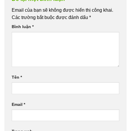
Email của bạn sẽ không được hiển thị công khai.
Các trường bắt buộc được đánh dấu
*
Bình luận
*
Tên
*
Email
*