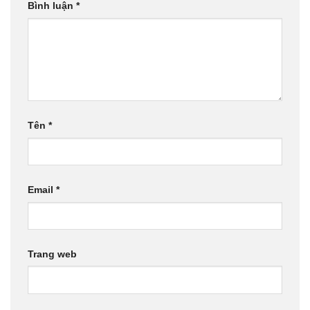
Bình luận
*
Tên
*
Email
*
Trang web