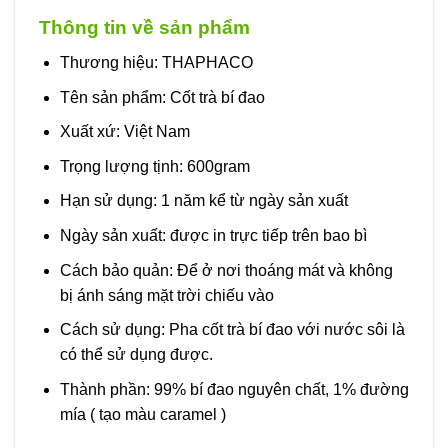
Thông tin về sản phẩm
Thương hiệu: THAPHACO
Tên sản phẩm: Cốt trà bí đao
Xuất xứ: Việt Nam
Trọng lượng tịnh: 600gram
Hạn sử dụng: 1 năm kể từ ngày sản xuất
Ngày sản xuất: được in trực tiếp trên bao bì
Cách bảo quản: Để ở nơi thoáng mát và không
bị ánh sáng mặt trời chiếu vào
Cách sử dụng: Pha cốt trà bí đao với nước sôi là
có thể sử dụng được.
Thành phần: 99% bí đao nguyên chất, 1% đường
mía ( tạo màu caramel )