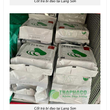
Cốt trà bí đao tại Lạng Sơn
Cốt trà bí đao tại Lạng Sơn