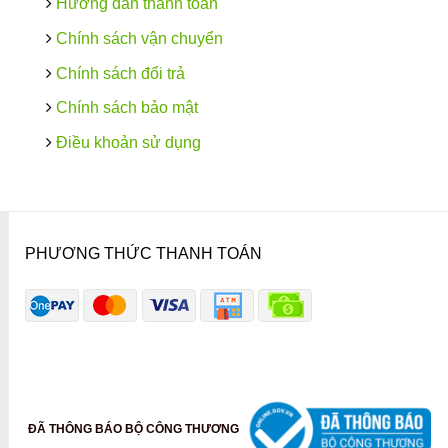
Hướng dẫn thanh toán
Chính sách vận chuyển
Chính sách đổi trả
Chính sách bảo mật
Điều khoản sử dụng
PHƯƠNG THỨC THANH TOÁN
ĐÃ THÔNG BÁO BỘ CÔNG THƯƠNG