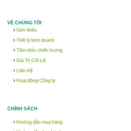
VỀ CHÚNG TÔI
Giới thiệu
Triết lý kinh doanh
Tầm nhìn chiến lượng
Giá Trị Cốt Lõi
Liên Hệ
Hoạt động Công ty
CHÍNH SÁCH
Hướng dẫn mua hàng