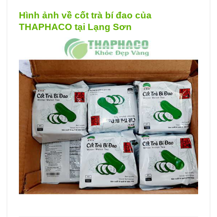
Hình ảnh về cốt trà bí đao của
THAPHACO tại Lạng Sơn