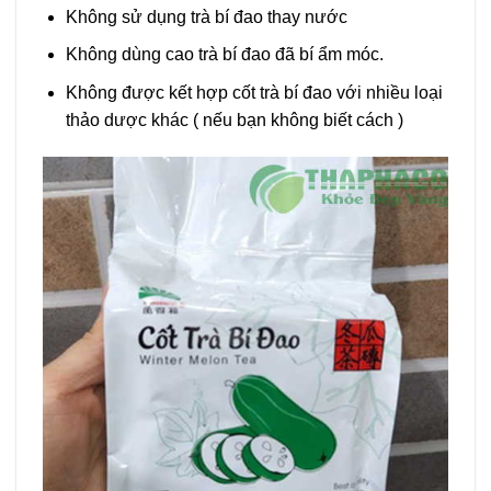
Không sử dụng trà bí đao thay nước
Không dùng cao trà bí đao đã bí ẩm móc.
Không được kết hợp cốt trà bí đao với nhiều loại
thảo dược khác ( nếu bạn không biết cách )