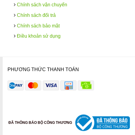
Chính sách vận chuyển
Chính sách đổi trả
Chính sách bảo mật
Điều khoản sử dụng
PHƯƠNG THỨC THANH TOÁN
ĐÃ THÔNG BÁO BỘ CÔNG THƯƠNG