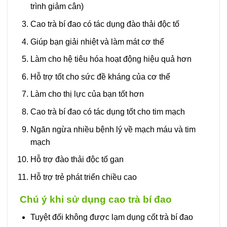
trình giảm cân)
Cao trà bí đao có tác dụng đào thải độc tố
Giúp bạn giải nhiệt và làm mát cơ thể
Làm cho hệ tiêu hóa hoạt động hiệu quả hơn
Hỗ trợ tốt cho sức đề kháng của cơ thể
Làm cho thị lực của bạn tốt hơn
Cao trà bí đao có tác dụng tốt cho tim mạch
Ngăn ngừa nhiều bệnh lý về mạch máu và tim
mạch
Hỗ trợ đào thải độc tố gan
Hỗ trợ trẻ phát triển chiều cao
Chú ý khi sử dụng cao trà bí đao
Tuyệt đối không được lạm dụng cốt trà bí đao