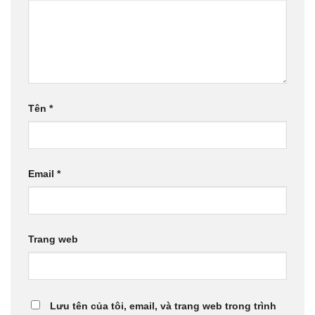
Tên
*
Email
*
Trang web
Lưu tên của tôi, email, và trang web trong trình