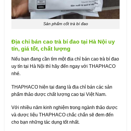
Sản phẩm cốt trà bí đao
Địa chỉ bán cao trà bí đao tại Hà Nội uy
tín, giá tốt, chất lượng
Nếu bạn đang cần tìm một địa chỉ bán cao trà bí đao
uy tín tại Hà Nội thì hãy đến ngay với THAPHACO
nhé.
THAPHACO hiện tại đang là địa chỉ bán các sản
phẩm thảo dược chất lượng cao tại Việt Nam.
Với nhiều năm kinh nghiệm trong ngành thảo dược
và dược liệu THAPHACO chắc chắn sẽ đem đến
cho bạn những tác dụng tốt nhất.