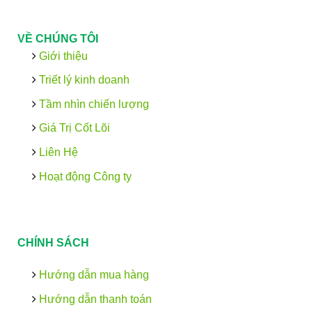
VỀ CHÚNG TÔI
Giới thiệu
Triết lý kinh doanh
Tầm nhìn chiến lượng
Giá Trị Cốt Lõi
Liên Hệ
Hoạt động Công ty
CHÍNH SÁCH
Hướng dẫn mua hàng
Hướng dẫn thanh toán