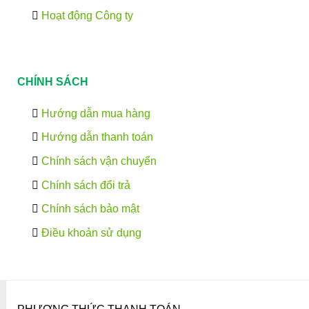
Hoạt động Công ty
CHÍNH SÁCH
Hướng dẫn mua hàng
Hướng dẫn thanh toán
Chính sách vận chuyển
Chính sách đổi trả
Chính sách bảo mật
Điều khoản sử dụng