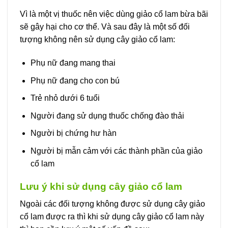
Vì là một vị thuốc nên việc dùng giảo cổ lam bừa bãi
sẽ gây hại cho cơ thể. Và sau đây là một số đối
tượng không nên sử dụng cây giảo cổ lam:
Phụ nữ đang mang thai
Phụ nữ đang cho con bú
Trẻ nhỏ dưới 6 tuổi
Người đang sử dụng thuốc chống đào thải
Người bị chứng hư hàn
Người bị mẫn cảm với các thành phần của giảo
cổ lam
Lưu ý khi sử dụng cây giảo cổ lam
Ngoài các đối tượng không được sử dụng cây giảo
cổ lam được ra thì khi sử dụng cây giảo cổ lam này