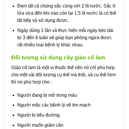
Đem tất cả chúng sắc cùng với 2 lít nước. Sắc ở
lửa vừa đến khi nào còn lại 1,5 lít nước là có thể
tắt bếp và sử dụng được.
Ngày dùng 1 lần và thực hiện mỗi ngày kéo dài
từ 3 đến 6 tuần sẽ giúp bạn phòng ngừa được
rất nhiều loại bệnh lý khác nhau.
Đối tượng sử dụng cây giảo cổ lam
Giảo cổ lam là một vị thuốc thế nên nó chỉ phù hợp
cho một vài đối tượng cụ thể mà thôi, và cụ thể hơn
thì nó phù hợp cho :
Người đang bị mỡ trong máu
Người mắc các bệnh lý về tim mạch
Người bị tiểu đường
Người muốn giảm cân