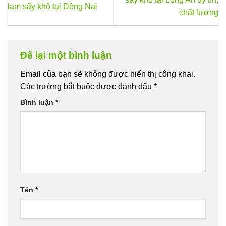
lam sấy khô tại Đồng Nai
chất lượng
Để lại một bình luận
Email của bạn sẽ không được hiển thị công khai.
Các trường bắt buộc được đánh dấu
*
Bình luận
*
Tên
*