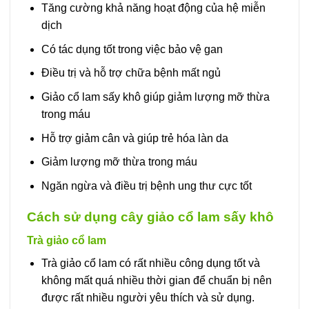
Tăng cường khả năng hoạt động của hệ miễn
dịch
Có tác dụng tốt trong việc bảo vệ gan
Điều trị và hỗ trợ chữa bệnh mất ngủ
Giảo cổ lam sấy khô giúp giảm lượng mỡ thừa
trong máu
Hỗ trợ giảm cân và giúp trẻ hóa làn da
Giảm lượng mỡ thừa trong máu
Ngăn ngừa và điều trị bệnh ung thư cực tốt
Cách sử dụng cây giảo cổ lam sấy khô
Trà giảo cổ lam
Trà giảo cổ lam có rất nhiều công dụng tốt và
không mất quá nhiều thời gian để chuẩn bị nên
được rất nhiều người yêu thích và sử dụng.