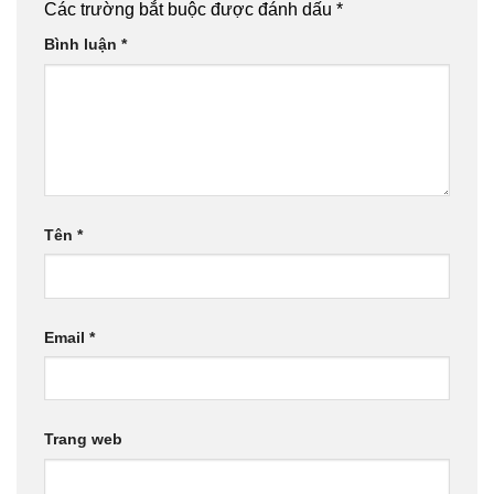
Các trường bắt buộc được đánh dấu
*
Bình luận
*
Tên
*
Email
*
Trang web