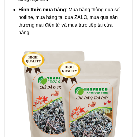
Hình thức mua hàng
: Mua hàng thông qua số
hotline, mua hàng tại qua ZALO, mua qua sàn
thương mại điện tử và mua trực tiếp tại cửa
hàng.