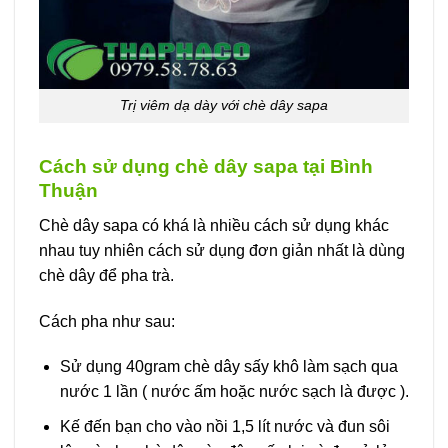
Trị viêm dạ dày với chè dây sapa
Cách sử dụng chè dây sapa tại Bình
Thuận
Chè dây sapa có khá là nhiều cách sử dụng khác
nhau tuy nhiên cách sử dụng đơn giản nhất là dùng
chè dây để pha trà.
Cách pha như sau:
Sử dụng 40gram chè dây sấy khô làm sạch qua
nước 1 lần ( nước ấm hoặc nước sạch là được ).
Kế đến bạn cho vào nồi 1,5 lít nước và đun sôi