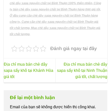
chè dây sapa nguyên chất tại Bình Thuận 100% thiên nhiên, Công
ty bán chè dây sapa nguyên chất tại Bình Thuận hàng thật giá tốt,
Ở đâu cung cấp chè dây sapa nguyên chất tại Bình Thuận hàng
công ty, Cung cấp chè dây sapa nguyên chất tại Bình Thuận giá
tốt chất lượng, Mua chè dây sapa nguyên chất tại Bình Thuận giá
tốt chất lượng,
Đánh giá ngay tại đây
Địa chỉ mua bán chè dây
Địa chỉ mua bán chè dây
sapa sấy khô tại Khánh Hòa
sapa sấy khô tại Ninh Thuận
giá tốt
giá tốt, chất lượng
Để lại một bình luận
Email của bạn sẽ không được hiển thị công khai.