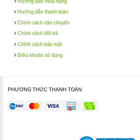
Hướng dẫn mua hàng
Hướng dẫn thanh toán
Chính sách vận chuyển
Chính sách đổi trả
Chính sách bảo mật
Điều khoản sử dụng
PHƯƠNG THỨC THANH TOÁN