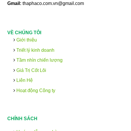
Gmail:
thaphaco.com.vn@gmail.com
VỀ CHÚNG TÔI
Giới thiệu
Triết lý kinh doanh
Tầm nhìn chiến lượng
Giá Trị Cốt Lõi
Liên Hệ
Hoạt động Công ty
CHÍNH SÁCH