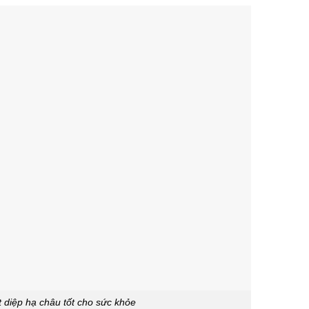
t diệp hạ châu tốt cho sức khỏe