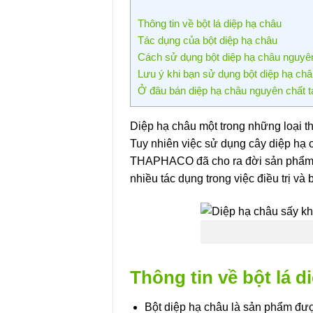
Thông tin về bột lá diệp hạ châu
Tác dụng của bột diệp hạ châu
Cách sử dụng bột diệp hạ châu nguyê
Lưu ý khi bạn sử dụng bột diệp hạ ch
Ở đâu bán diệp hạ châu nguyên chất 
Diệp hạ châu một trong những loại th
Tuy nhiên việc sử dụng cây diệp hạ
THAPHACO đã cho ra đời sản phẩm bộ
nhiều tác dụng trong việc điều trị và
Thông tin về bột lá d
Bột diệp hạ châu là sản phẩm đượ