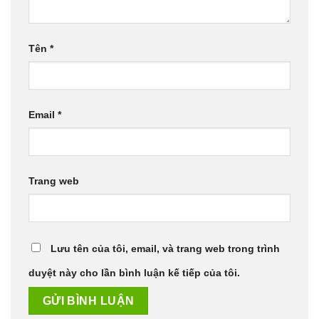
Tên
*
Email
*
Trang web
Lưu tên của tôi, email, và trang web trong trình
duyệt này cho lần bình luận kế tiếp của tôi.