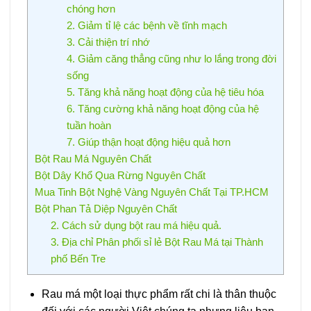
chóng hơn
2. Giảm tỉ lệ các bệnh về tĩnh mạch
3. Cải thiện trí nhớ
4. Giảm căng thẳng cũng như lo lắng trong đời
sống
5. Tăng khả năng hoạt động của hệ tiêu hóa
6. Tăng cường khả năng hoạt động của hệ
tuần hoàn
7. Giúp thận hoạt động hiệu quả hơn
Bột Rau Má Nguyên Chất
Bột Dây Khổ Qua Rừng Nguyên Chất
Mua Tinh Bột Nghệ Vàng Nguyên Chất Tại TP.HCM
Bột Phan Tả Diệp Nguyên Chất
2. Cách sử dụng bột rau má hiệu quả.
3. Địa chỉ Phân phối sỉ lẻ Bột Rau Má tại Thành
phố Bến Tre
Rau má một loại thực phẩm rất chi là thân thuộc