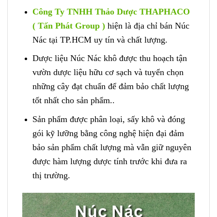
Công Ty TNHH Thảo Dược THAPHACO
( Tấn Phát Group )
hiện là địa chỉ bán Núc
Nác tại TP.HCM uy tín và chất lượng.
Dược liệu Núc Nác khô được thu hoạch tận
vườn dược liệu hữu cơ sạch và tuyển chọn
những cây đạt chuẩn để đảm bảo chất lượng
tốt nhất cho sản phẩm..
Sản phẩm được phân loại, sấy khô và đóng
gói kỹ lưỡng bằng công nghệ hiện đại đảm
bảo sản phẩm chất lượng mà vẫn giữ nguyên
được hàm lượng dược tính trước khi đưa ra
thị trường.