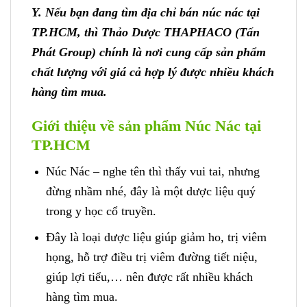
Y. Nếu bạn đang tìm địa chỉ bán núc nác tại
TP.HCM, thì Thảo Dược THAPHACO (Tấn
Phát Group) chính là nơi cung cấp sản phẩm
chất lượng với giá cả hợp lý được nhiều khách
hàng tìm mua.
Giới thiệu về sản phẩm Núc Nác tại
TP.HCM
Núc Nác – nghe tên thì thấy vui tai, nhưng
đừng nhầm nhé, đây là một dược liệu quý
trong y học cổ truyền.
Đây là loại dược liệu giúp giảm ho, trị viêm
họng, hỗ trợ điều trị viêm đường tiết niệu,
giúp lợi tiểu,… nên được rất nhiều khách
hàng tìm mua.