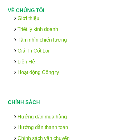
VỀ CHÚNG TÔI
Giới thiệu
Triết lý kinh doanh
Tầm nhìn chiến lượng
Giá Trị Cốt Lõi
Liên Hệ
Hoạt động Công ty
CHÍNH SÁCH
Hướng dẫn mua hàng
Hướng dẫn thanh toán
Chính sách vận chuyển