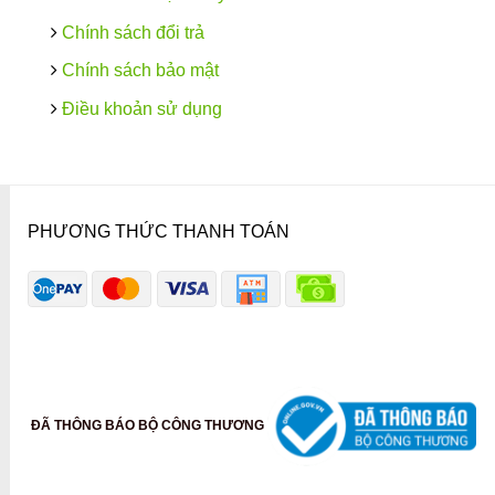
Chính sách đổi trả
Chính sách bảo mật
Điều khoản sử dụng
PHƯƠNG THỨC THANH TOÁN
ĐÃ THÔNG BÁO BỘ CÔNG THƯƠNG