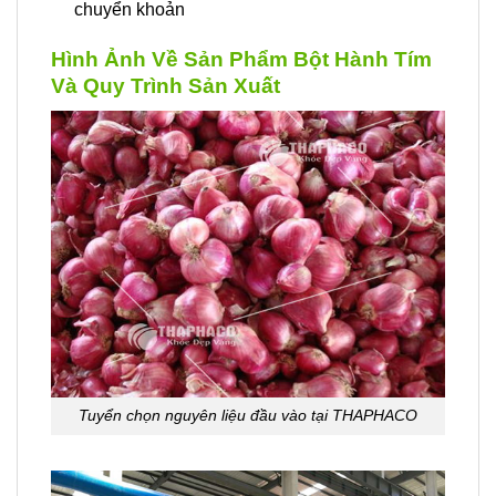
chuyển khoản
Hình Ảnh Về Sản Phẩm Bột Hành Tím
Và Quy Trình Sản Xuất
Tuyển chọn nguyên liệu đầu vào tại THAPHACO