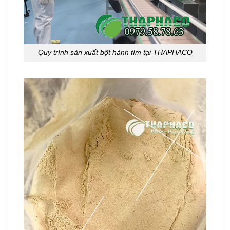
Quy trình sản xuất bột hành tím tại THAPHACO