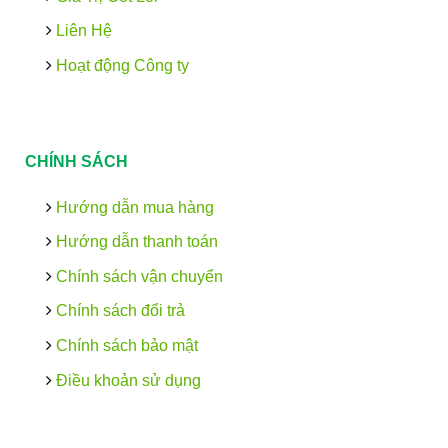
Liên Hệ
Hoạt động Công ty
CHÍNH SÁCH
Hướng dẫn mua hàng
Hướng dẫn thanh toán
Chính sách vận chuyển
Chính sách đổi trả
Chính sách bảo mật
Điều khoản sử dụng