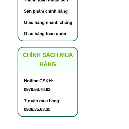
Sản phẩm chính hãng
Giao hàng nhanh chóng
Giao hàng toàn quốc
CHÍNH SÁCH MUA
HÀNG
Hotline CSKH:
0979.58.78.63
Tư vấn mua hàng:
0906.35.63.35