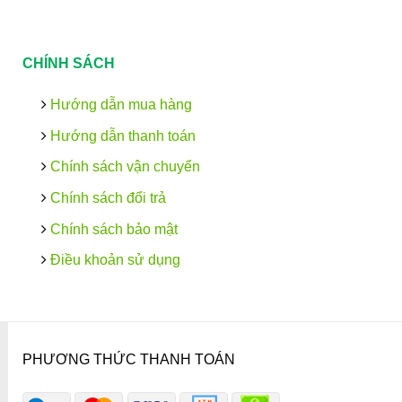
CHÍNH SÁCH
Hướng dẫn mua hàng
Hướng dẫn thanh toán
Chính sách vận chuyển
Chính sách đổi trả
Chính sách bảo mật
Điều khoản sử dụng
PHƯƠNG THỨC THANH TOÁN