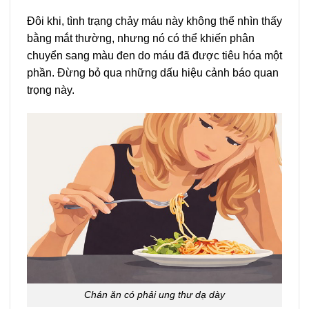
Đôi khi, tình trạng chảy máu này không thể nhìn thấy
bằng mắt thường, nhưng nó có thể khiến phân
chuyển sang màu đen do máu đã được tiêu hóa một
phần. Đừng bỏ qua những dấu hiệu cảnh báo quan
trọng này.
Chán ăn có phải ung thư dạ dày