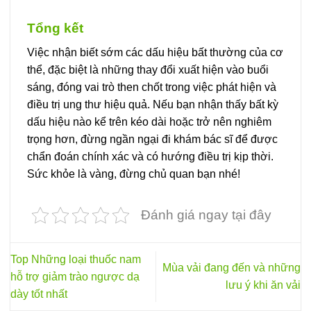
Tổng kết
Việc nhận biết sớm các dấu hiệu bất thường của cơ
thể, đặc biệt là những thay đổi xuất hiện vào buổi
sáng, đóng vai trò then chốt trong việc phát hiện và
điều trị ung thư hiệu quả. Nếu bạn nhận thấy bất kỳ
dấu hiệu nào kể trên kéo dài hoặc trở nên nghiêm
trọng hơn, đừng ngần ngại đi khám bác sĩ để được
chẩn đoán chính xác và có hướng điều trị kịp thời.
Sức khỏe là vàng, đừng chủ quan bạn nhé!
Đánh giá ngay tại đây
Top Những loại thuốc nam
Mùa vải đang đến và những
hỗ trợ giảm trào ngược dạ
lưu ý khi ăn vải
dày tốt nhất