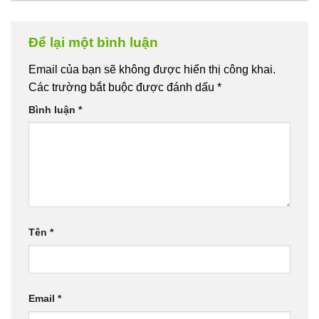
Để lại một bình luận
Email của bạn sẽ không được hiển thị công khai.
Các trường bắt buộc được đánh dấu
*
Bình luận
*
Tên
*
Email
*