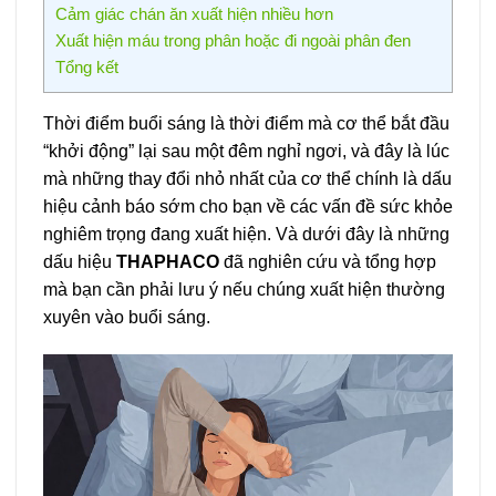
Cảm giác chán ăn xuất hiện nhiều hơn
Xuất hiện máu trong phân hoặc đi ngoài phân đen
Tổng kết
Thời điểm buổi sáng là thời điểm mà cơ thể bắt đầu
“khởi động” lại sau một đêm nghỉ ngơi, và đây là lúc
mà những thay đổi nhỏ nhất của cơ thể chính là dấu
hiệu cảnh báo sớm cho bạn về các vấn đề sức khỏe
nghiêm trọng đang xuất hiện. Và dưới đây là những
dấu hiệu
THAPHACO
đã nghiên cứu và tổng hợp
mà bạn cần phải lưu ý nếu chúng xuất hiện thường
xuyên vào buổi sáng.