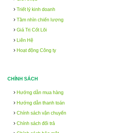
Triết lý kinh doanh
Tầm nhìn chiến lượng
Giá Trị Cốt Lõi
Liên Hệ
Hoạt động Công ty
CHÍNH SÁCH
Hướng dẫn mua hàng
Hướng dẫn thanh toán
Chính sách vận chuyển
Chính sách đổi trả