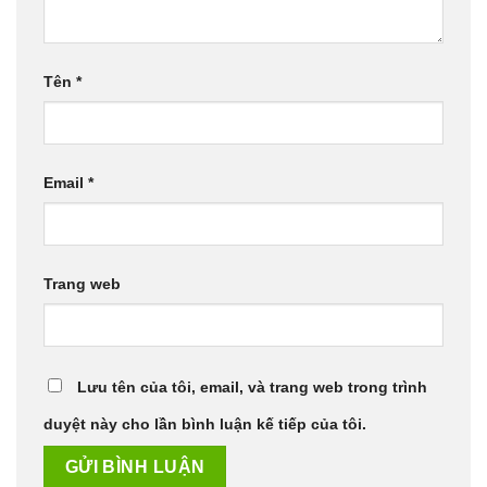
Tên
*
Email
*
Trang web
Lưu tên của tôi, email, và trang web trong trình
duyệt này cho lần bình luận kế tiếp của tôi.