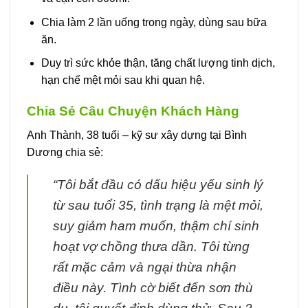
Chia làm 2 lần uống trong ngày, dùng sau bữa
ăn.
Duy trì sức khỏe thận, tăng chất lượng tinh dịch,
hạn chế mệt mỏi sau khi quan hệ.
Chia Sẻ Câu Chuyện Khách Hàng
Anh Thành, 38 tuổi – kỹ sư xây dựng tại Bình
Dương chia sẻ:
“Tôi bắt đầu có dấu hiệu yếu sinh lý
từ sau tuổi 35, tình trạng là mệt mỏi,
suy giảm ham muốn, thậm chí sinh
hoạt vợ chồng thưa dần. Tôi từng
rất mặc cảm và ngại thừa nhận
điều này. Tình cờ biết đến sơn thù