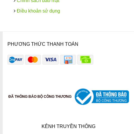
Chính sách bảo mật
Điều khoản sử dụng
PHƯƠNG THỨC THANH TOÁN
ĐÃ THÔNG BÁO BỘ CÔNG THƯƠNG
KÊNH TRUYỀN THÔNG