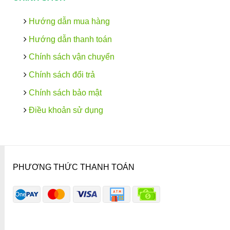
Hướng dẫn mua hàng
Hướng dẫn thanh toán
Chính sách vận chuyển
Chính sách đổi trả
Chính sách bảo mật
Điều khoản sử dụng
PHƯƠNG THỨC THANH TOÁN