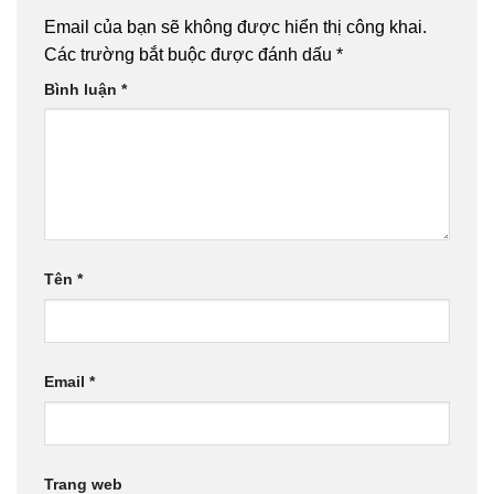
Email của bạn sẽ không được hiển thị công khai.
Các trường bắt buộc được đánh dấu
*
Bình luận
*
Tên
*
Email
*
Trang web