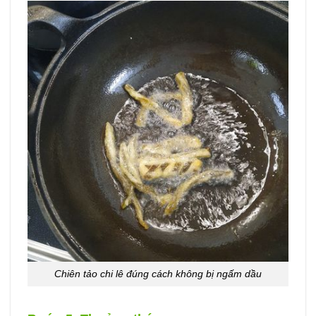
Chiên tảo chi lê đúng cách không bị ngấm dầu