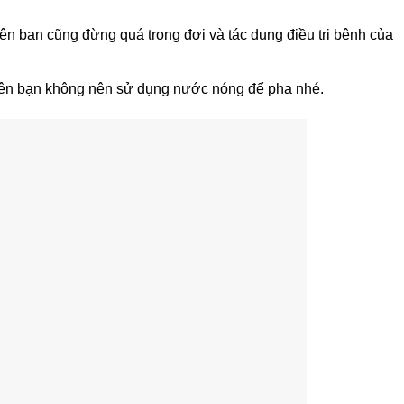
ên bạn cũng đừng quá trong đợi và tác dụng điều trị bệnh của
hiên bạn không nên sử dụng nước nóng để pha nhé.