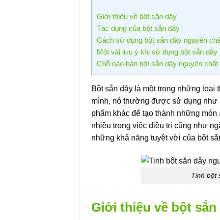
Giới thiệu về bột sắn dây
Tác dụng của bột sắn dây
Cách sử dụng bột sắn dây nguyên 
Một vài lưu ý khi sử dụng bột sắn dây
Chỗ nào bán bột sắn dây nguyên chất t
Bột sắn dây là một trong những loại
mình, nó thường được sử dụng như là
phẩm khác để tạo thành những món ăn
nhiều trong việc điều trị cũng như n
những khả năng tuyệt vời của bột s
Tinh bột
Giới thiệu về bột sắn