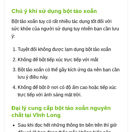
Chú ý khi sử dụng bột tảo xoắn
Bột tảo xoắn tuy có rất nhiều tác dụng tốt đối với
sức khỏe của người sử dụng tuy nhiên bạn cần lưu
ý:
Tuyệt đối không được lạm dụng bột tảo xoắn
Không để bột tiếp xúc trực tiếp với mắt
Bột tảo xoắn có thể gây kích ứng da nên bạn cần
lưu ý điều này.
Không để bột ở nơi có độ ẩm cao hoặc tiếp xúc
trực tiếp với ánh sáng mặt trời.
Đại lý cung cấp bột tảo xoắn nguyên
chất tại Vĩnh Long
Sau khi đọc hết những thông tin bên trên thì giờ