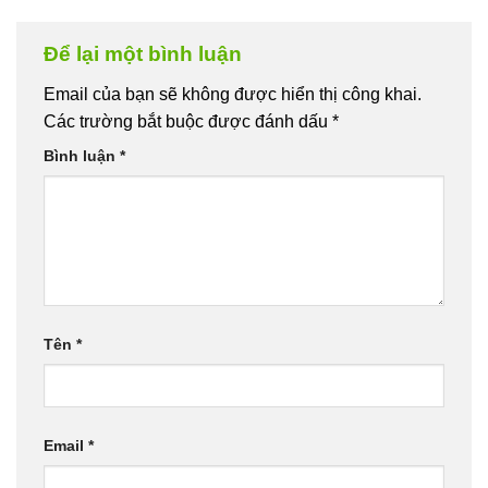
Để lại một bình luận
Email của bạn sẽ không được hiển thị công khai.
Các trường bắt buộc được đánh dấu
*
Bình luận
*
Tên
*
Email
*