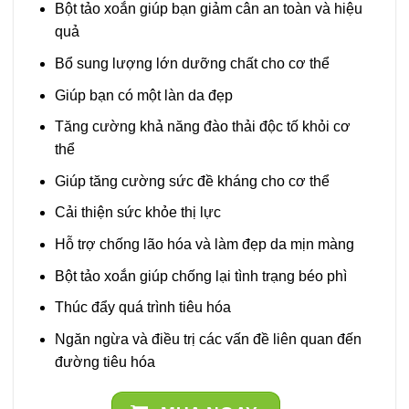
Bột tảo xoắn giúp bạn giảm cân an toàn và hiệu
quả
Bổ sung lượng lớn dưỡng chất cho cơ thể
Giúp bạn có một làn da đẹp
Tăng cường khả năng đào thải độc tố khỏi cơ
thể
Giúp tăng cường sức đề kháng cho cơ thể
Cải thiện sức khỏe thị lực
Hỗ trợ chống lão hóa và làm đẹp da mịn màng
Bột tảo xoắn giúp chống lại tình trạng béo phì
Thúc đẩy quá trình tiêu hóa
Ngăn ngừa và điều trị các vấn đề liên quan đến
đường tiêu hóa