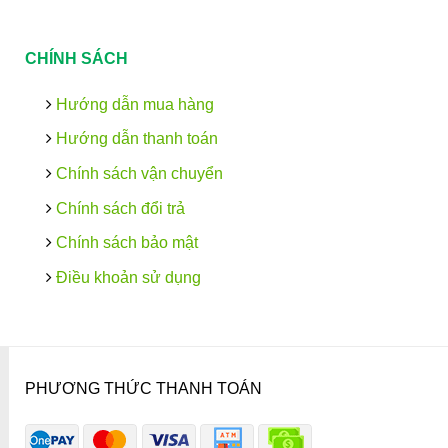
CHÍNH SÁCH
Hướng dẫn mua hàng
Hướng dẫn thanh toán
Chính sách vận chuyển
Chính sách đổi trả
Chính sách bảo mật
Điều khoản sử dụng
PHƯƠNG THỨC THANH TOÁN