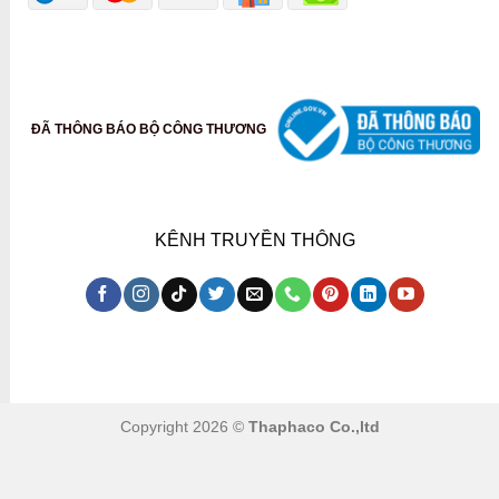
ĐÃ THÔNG BÁO BỘ CÔNG THƯƠNG
KÊNH TRUYỀN THÔNG
Copyright 2026 ©
Thaphaco Co.,ltd